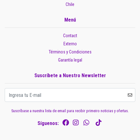
Chile
Menú
Contact
Externo
Términos y Condiciones
Garantía legal
Suscríbete a Nuestro Newsletter
Suscríbase a nuestra lista de email para recibir primeiro noticias y ofertas.
Síguenos: