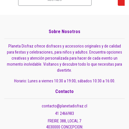
Sobre Nosotros
Planeta Disfraz ofrece disfraces y accesorios originales y de calidad
para fiestas y celebraciones, para niños y adultos. Encuentra opciones
creativas y atención personalizada para hacer de cada evento un
momento inolvidable. Visítanos y descubre todo lo que necesitas para
divertirte.
Horario: Lunes a viernes 10:30 a 19:00; sábados 10:30 a 16:00.
Contacto
contacto@planetadisfraz.cl
41 2466983
FREIRE 388, LOCAL 7
4030000 CONCEPCION: