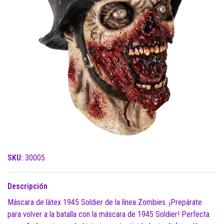
SKU:
30005
Descripción
Máscara de látex 1945 Soldier de la línea Zombies. ¡Prepárate
para volver a la batalla con la máscara de 1945 Soldier! Perfecta