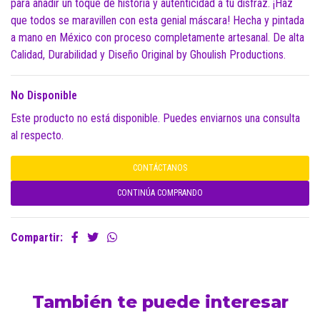
para añadir un toque de historia y autenticidad a tu disfraz. ¡Haz
que todos se maravillen con esta genial máscara! Hecha y pintada
a mano en México con proceso completamente artesanal. De alta
Calidad, Durabilidad y Diseño Original by Ghoulish Productions.
No Disponible
Este producto no está disponible. Puedes enviarnos una consulta
al respecto.
CONTÁCTANOS
CONTINÚA COMPRANDO
Compartir:
También te puede interesar