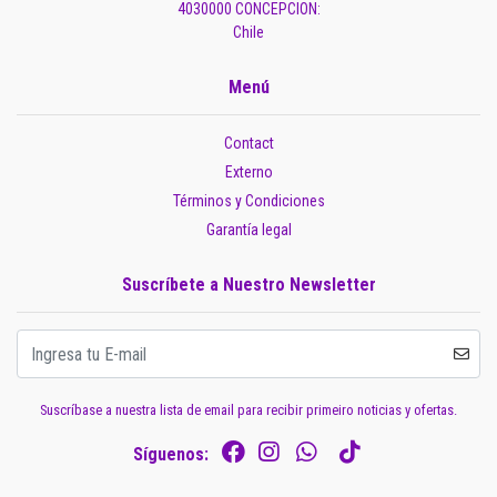
4030000 CONCEPCION:
Chile
Menú
Contact
Externo
Términos y Condiciones
Garantía legal
Suscríbete a Nuestro Newsletter
Suscríbase a nuestra lista de email para recibir primeiro noticias y ofertas.
Síguenos: