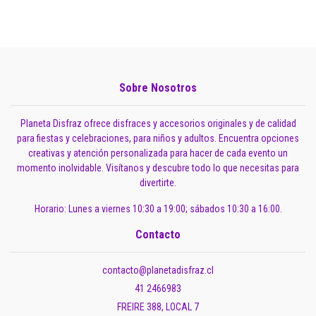
Sobre Nosotros
Planeta Disfraz ofrece disfraces y accesorios originales y de calidad
para fiestas y celebraciones, para niños y adultos. Encuentra opciones
creativas y atención personalizada para hacer de cada evento un
momento inolvidable. Visítanos y descubre todo lo que necesitas para
divertirte.
Horario: Lunes a viernes 10:30 a 19:00; sábados 10:30 a 16:00.
Contacto
contacto@planetadisfraz.cl
41 2466983
FREIRE 388, LOCAL 7