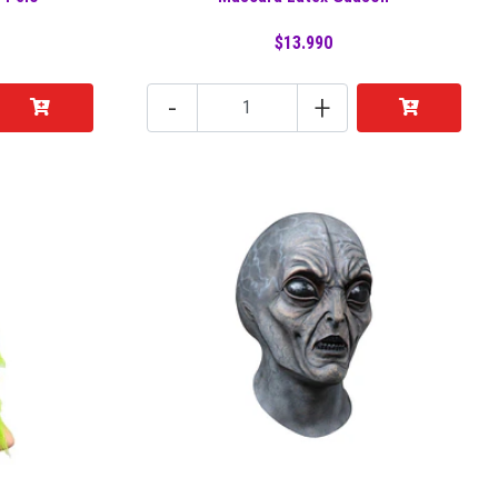
$13.990
-
+