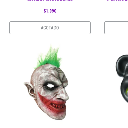
$1.990
AGOTADO