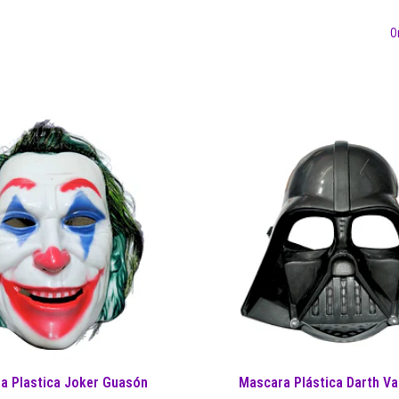
O
a Plastica Joker Guasón
Mascara Plástica Darth Va