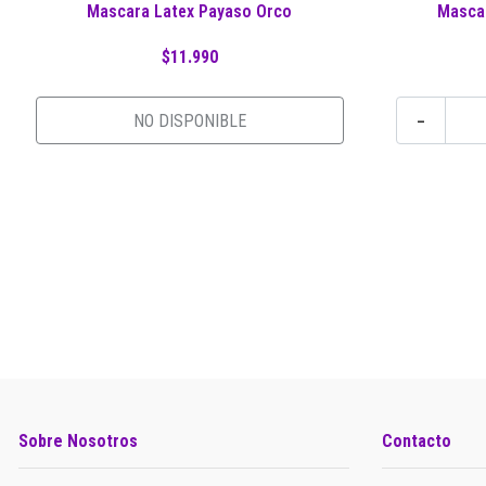
Mascara Latex Payaso Orco
Mascar
$11.990
-
NO DISPONIBLE
Sobre Nosotros
Contacto