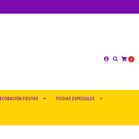
0
ECORACIÓN FIESTAS
FECHAS ESPECIALES