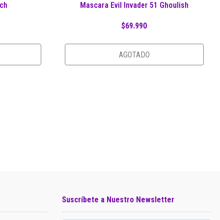
nch
Mascara Evil Invader 51 Ghoulish
$69.990
AGOTADO
Suscríbete a Nuestro Newsletter