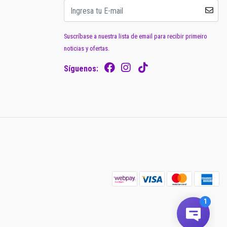
Suscríbase a nuestra lista de email para recibir primeiro
noticias y ofertas.
Síguenos: