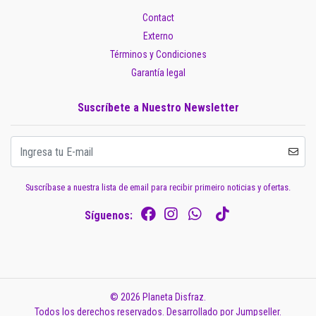
Contact
Externo
Términos y Condiciones
Garantía legal
Suscríbete a Nuestro Newsletter
Suscríbase a nuestra lista de email para recibir primeiro noticias y ofertas.
Síguenos:
© 2026 Planeta Disfraz.
Todos los derechos reservados.
Desarrollado por Jumpseller
.