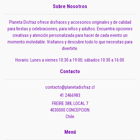
Sobre Nosotros
Planeta Disfraz ofrece disfraces y accesorios originales y de calidad
para fiestas y celebraciones, para niños y adultos. Encuentra opciones
creativas y atención personalizada para hacer de cada evento un
momento inolvidable. Visítanos y descubre todo lo que necesitas para
divertirte.
Horario: Lunes a viernes 10:30 a 19:00; sábados 10:30 a 16:00.
Contacto
contacto@planetadisfraz.cl
41 2466983
FREIRE 388, LOCAL 7
4030000 CONCEPCION:
Chile
Menú