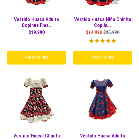
Vestido Huasa Adulta
Vestido Huasa Niña Chinita
Copihue Fies..
Copihu..
$19.990
$14.990
$25.990
VER OPCIONES
VER OPCIONES
Vestido Huasa Chinita
Vestido Huasa Adulto