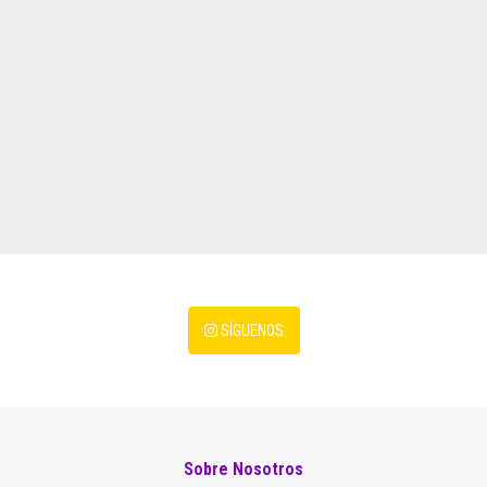
SÍGUENOS
Sobre Nosotros