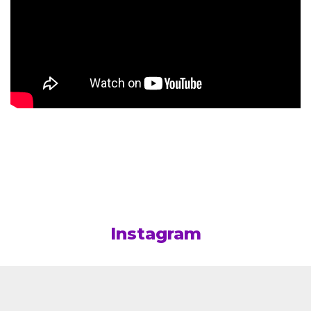
Instagram