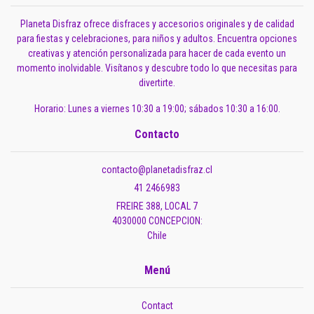
Planeta Disfraz ofrece disfraces y accesorios originales y de calidad
para fiestas y celebraciones, para niños y adultos. Encuentra opciones
creativas y atención personalizada para hacer de cada evento un
momento inolvidable. Visítanos y descubre todo lo que necesitas para
divertirte.
Horario: Lunes a viernes 10:30 a 19:00; sábados 10:30 a 16:00.
Contacto
contacto@planetadisfraz.cl
41 2466983
FREIRE 388, LOCAL 7
4030000 CONCEPCION:
Chile
Menú
Contact