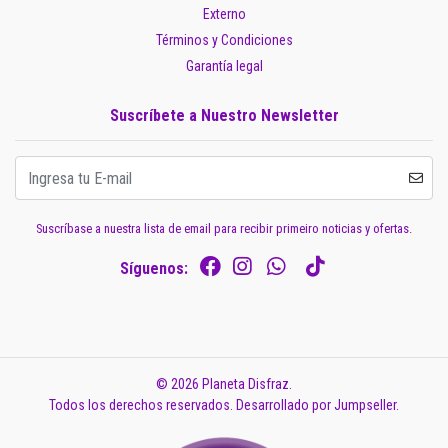
Externo
Términos y Condiciones
Garantía legal
Suscríbete a Nuestro Newsletter
Suscríbase a nuestra lista de email para recibir primeiro noticias y ofertas.
Síguenos:
© 2026 Planeta Disfraz.
Todos los derechos reservados.
Desarrollado por Jumpseller
.