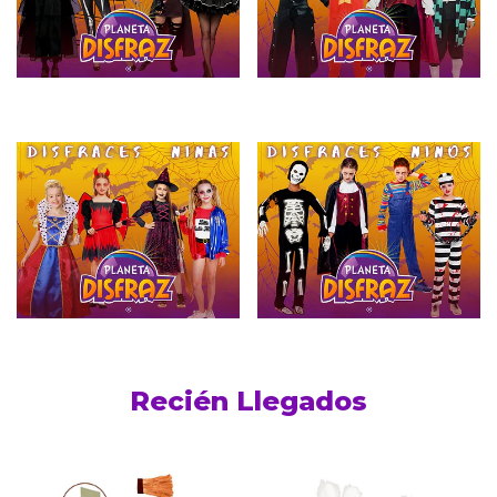
Recién Llegados