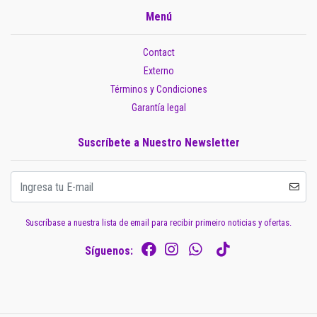
Menú
Contact
Externo
Términos y Condiciones
Garantía legal
Suscríbete a Nuestro Newsletter
Suscríbase a nuestra lista de email para recibir primeiro noticias y ofertas.
Síguenos: