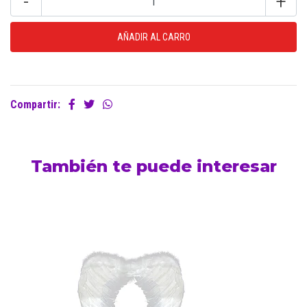
-
+
Compartir:
También te puede interesar