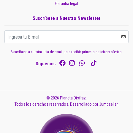
Garantía legal
Suscríbete a Nuestro Newsletter
Suscríbase a nuestra lista de email para recibir primeiro noticias y ofertas.
Síguenos:
© 2026 Planeta Disfraz.
Todos los derechos reservados.
Desarrollado por Jumpseller
.