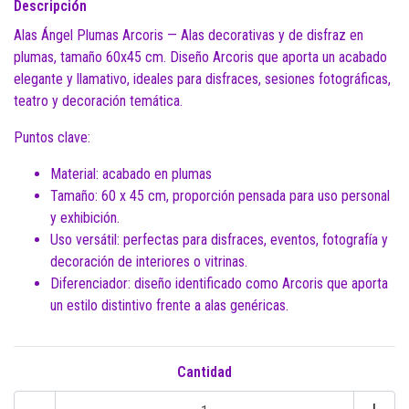
Descripción
Alas Ángel Plumas Arcoris — Alas decorativas y de disfraz en
plumas, tamaño 60x45 cm. Diseño Arcoris que aporta un acabado
elegante y llamativo, ideales para disfraces, sesiones fotográficas,
teatro y decoración temática.
Puntos clave:
Material: acabado en plumas
Tamaño: 60 x 45 cm, proporción pensada para uso personal
y exhibición.
Uso versátil: perfectas para disfraces, eventos, fotografía y
decoración de interiores o vitrinas.
Diferenciador: diseño identificado como Arcoris que aporta
un estilo distintivo frente a alas genéricas.
Cantidad