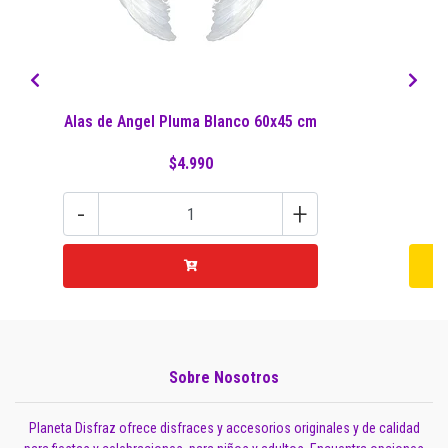
Alas de Angel Pluma Blanco 60x45 cm
$4.990
-
+
Sobre Nosotros
Planeta Disfraz ofrece disfraces y accesorios originales y de calidad