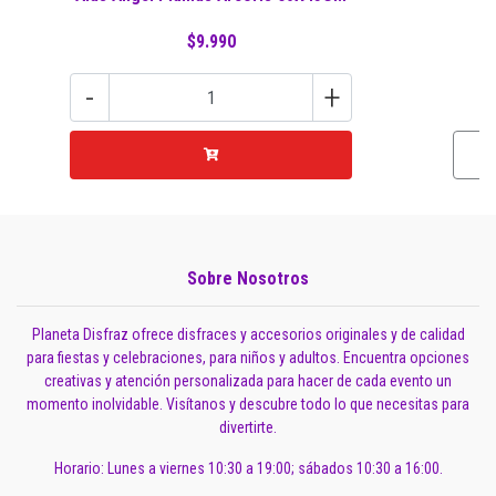
$9.990
-
+
Sobre Nosotros
Planeta Disfraz ofrece disfraces y accesorios originales y de calidad
para fiestas y celebraciones, para niños y adultos. Encuentra opciones
creativas y atención personalizada para hacer de cada evento un
momento inolvidable. Visítanos y descubre todo lo que necesitas para
divertirte.
Horario: Lunes a viernes 10:30 a 19:00; sábados 10:30 a 16:00.