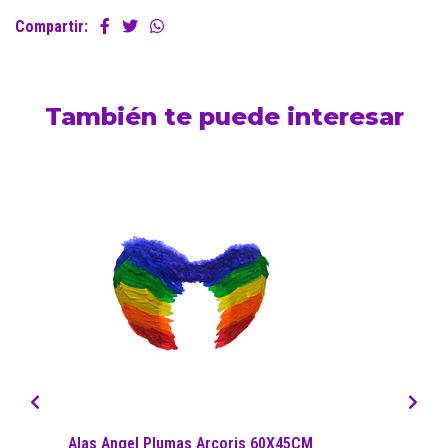
Compartir:
También te puede interesar
Alas Angel Plumas Arcoris 60X45CM