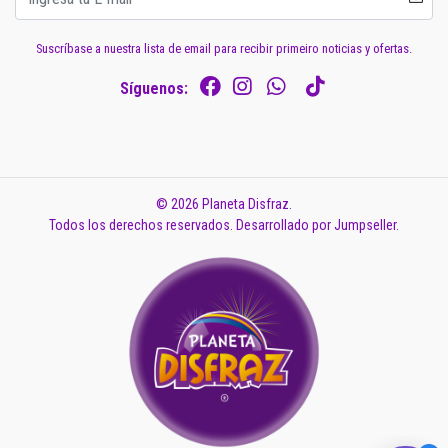
Suscríbase a nuestra lista de email para recibir primeiro noticias y ofertas.
Síguenos:
© 2026 Planeta Disfraz.
Todos los derechos reservados.
Desarrollado por Jumpseller
.