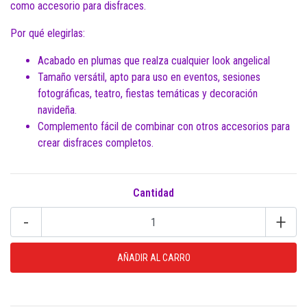
como accesorio para disfraces.
Por qué elegirlas:
Acabado en plumas que realza cualquier look angelical
Tamaño versátil, apto para uso en eventos, sesiones
fotográficas, teatro, fiestas temáticas y decoración
navideña.
Complemento fácil de combinar con otros accesorios para
crear disfraces completos.
Cantidad
-
+