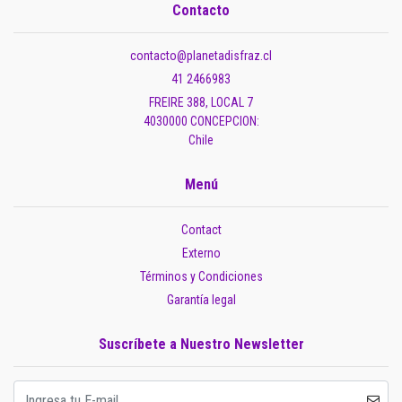
Contacto
contacto@planetadisfraz.cl
41 2466983
FREIRE 388, LOCAL 7
4030000 CONCEPCION:
Chile
Menú
Contact
Externo
Términos y Condiciones
Garantía legal
Suscríbete a Nuestro Newsletter