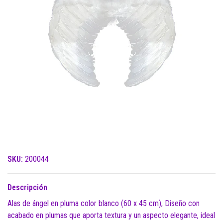
SKU:
200044
Descripción
Alas de ángel en pluma color blanco (60 x 45 cm), Diseño con
acabado en plumas que aporta textura y un aspecto elegante, ideal