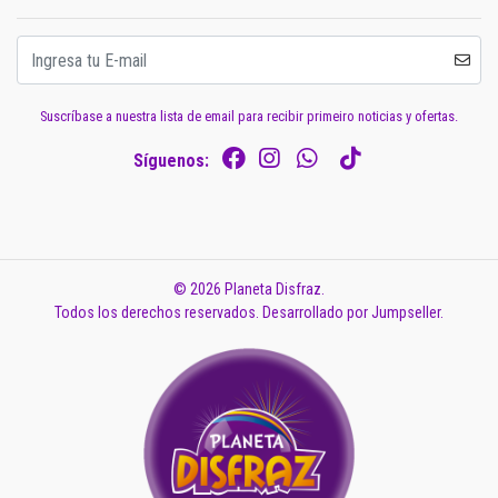
Suscríbase a nuestra lista de email para recibir primeiro noticias y ofertas.
Síguenos:
© 2026 Planeta Disfraz.
Todos los derechos reservados.
Desarrollado por Jumpseller
.