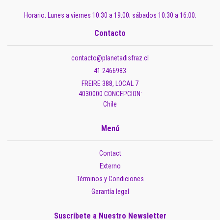
Horario: Lunes a viernes 10:30 a 19:00; sábados 10:30 a 16:00.
Contacto
contacto@planetadisfraz.cl
41 2466983
FREIRE 388, LOCAL 7
4030000 CONCEPCION:
Chile
Menú
Contact
Externo
Términos y Condiciones
Garantía legal
Suscríbete a Nuestro Newsletter