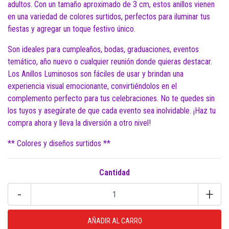
adultos. Con un tamaño aproximado de 3 cm, estos anillos vienen
en una variedad de colores surtidos, perfectos para iluminar tus
fiestas y agregar un toque festivo único.
Son ideales para cumpleaños, bodas, graduaciones, eventos
temático, año nuevo o cualquier reunión donde quieras destacar.
Los Anillos Luminosos son fáciles de usar y brindan una
experiencia visual emocionante, convirtiéndolos en el
complemento perfecto para tus celebraciones. No te quedes sin
los tuyos y asegúrate de que cada evento sea inolvidable. ¡Haz tu
compra ahora y lleva la diversión a otro nivel!
** Colores y diseños surtidos **
Cantidad
-
+