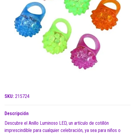
SKU:
215724
Descripción
Descubre el Anillo Luminoso LED, un artículo de cotillón
imprescindible para cualquier celebración, ya sea para niños o