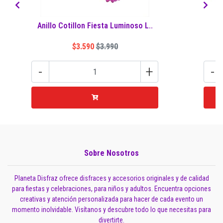
Anillo Cotillon Fiesta Luminoso L..
$3.590
$3.990
-
+
-
Sobre Nosotros
Planeta Disfraz ofrece disfraces y accesorios originales y de calidad
para fiestas y celebraciones, para niños y adultos. Encuentra opciones
creativas y atención personalizada para hacer de cada evento un
momento inolvidable. Visítanos y descubre todo lo que necesitas para
divertirte.