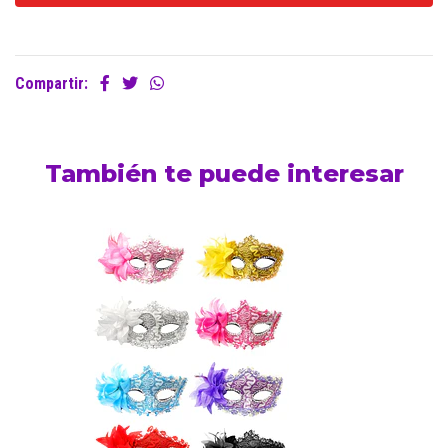
Compartir:
También te puede interesar