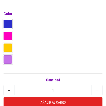
Color
Cantidad
-
+