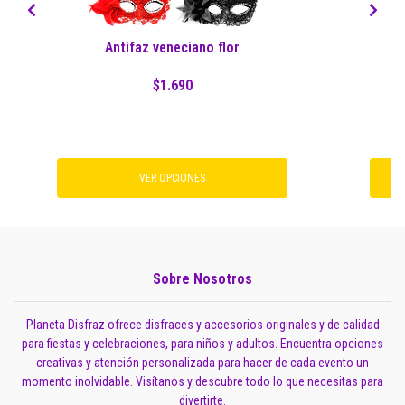
Antifaz veneciano flor
A
$1.690
VER OPCIONES
Sobre Nosotros
Planeta Disfraz ofrece disfraces y accesorios originales y de calidad
para fiestas y celebraciones, para niños y adultos. Encuentra opciones
creativas y atención personalizada para hacer de cada evento un
momento inolvidable. Visítanos y descubre todo lo que necesitas para
divertirte.