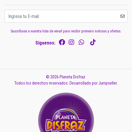
Suscríbase a nuestra lista de email para recibir primeiro noticias y ofertas.
Síguenos:
© 2026 Planeta Disfraz.
Todos los derechos reservados.
Desarrollado por Jumpseller
.