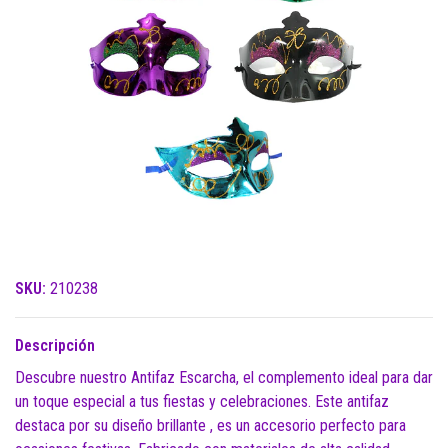
SKU:
210238
Descripción
Descubre nuestro Antifaz Escarcha, el complemento ideal para dar
un toque especial a tus fiestas y celebraciones. Este antifaz
destaca por su diseño brillante , es un accesorio perfecto para