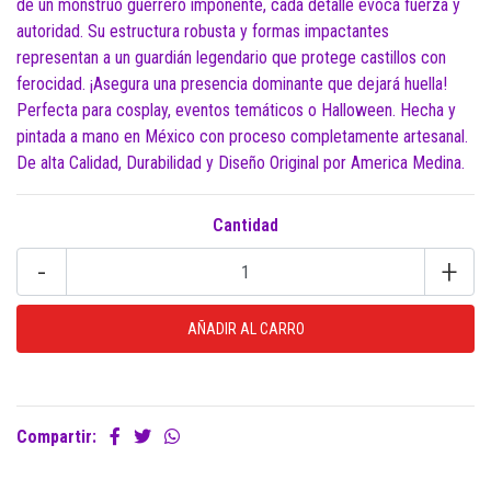
de un monstruo guerrero imponente, cada detalle evoca fuerza y
autoridad. Su estructura robusta y formas impactantes
representan a un guardián legendario que protege castillos con
ferocidad. ¡Asegura una presencia dominante que dejará huella!
Perfecta para cosplay, eventos temáticos o Halloween. Hecha y
pintada a mano en México con proceso completamente artesanal.
De alta Calidad, Durabilidad y Diseño Original por America Medina.
Cantidad
-
+
Compartir: