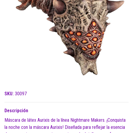
SKU:
30097
Descripción
Máscara de látex Aurixis de la línea Nightmare Makers. ¡Conquista
la noche con la máscara Aurixis! Diseñada para reflejar la esencia