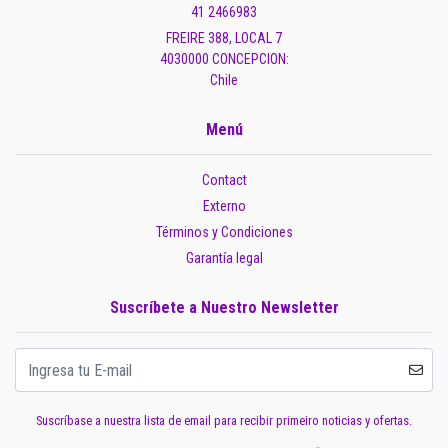
41 2466983
FREIRE 388, LOCAL 7
4030000 CONCEPCION:
Chile
Menú
Contact
Externo
Términos y Condiciones
Garantía legal
Suscríbete a Nuestro Newsletter
Suscríbase a nuestra lista de email para recibir primeiro noticias y ofertas.