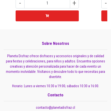
-
+
-
Sobre Nosotros
Planeta Disfraz ofrece disfraces y accesorios originales y de calidad
para fiestas y celebraciones, para niños y adultos. Encuentra opciones
creativas y atención personalizada para hacer de cada evento un
momento inolvidable. Visítanos y descubre todo lo que necesitas para
divertirte.
Horario: Lunes a viernes 10:30 a 19:00; sábados 10:30 a 16:00.
Contacto
contacto@planetadisfraz.cl