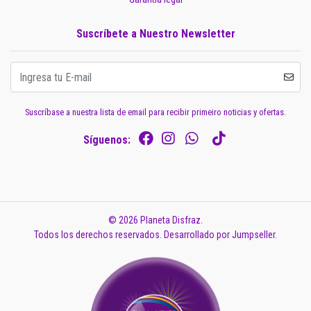
Suscríbete a Nuestro Newsletter
Suscríbase a nuestra lista de email para recibir primeiro noticias y ofertas.
Síguenos:
© 2026 Planeta Disfraz.
Todos los derechos reservados.
Desarrollado por Jumpseller
.