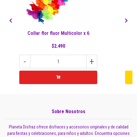
Collar flor fluor Multicolor x 6
$2.490
-
+
Sobre Nosotros
Planeta Disfraz ofrece disfraces y accesorios originales y de calidad
para fiestas y celebraciones, para niños y adultos. Encuentra opciones