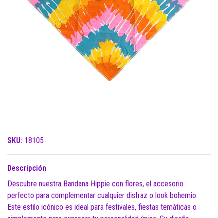
SKU:
18105
Descripción
Descubre nuestra Bandana Hippie con flores, el accesorio
perfecto para complementar cualquier disfraz o look bohemio.
Este estilo icónico es ideal para festivales, fiestas temáticas o