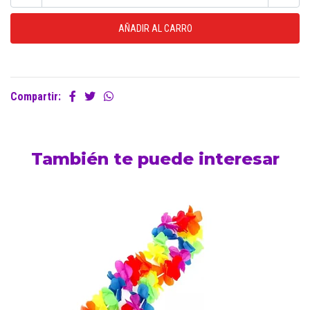
Compartir:
También te puede interesar