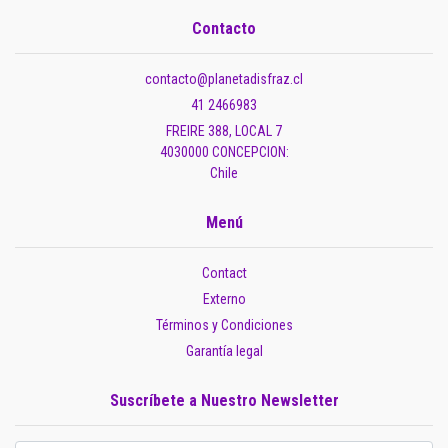
Contacto
contacto@planetadisfraz.cl
41 2466983
FREIRE 388, LOCAL 7
4030000 CONCEPCION:
Chile
Menú
Contact
Externo
Términos y Condiciones
Garantía legal
Suscríbete a Nuestro Newsletter