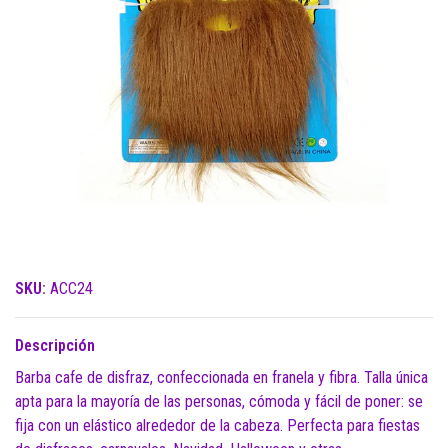
SKU:
ACC24
Descripción
Barba cafe de disfraz, confeccionada en franela y fibra. Talla única
apta para la mayoría de las personas, cómoda y fácil de poner: se
fija con un elástico alrededor de la cabeza. Perfecta para fiestas