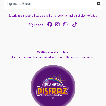
Suscríbase a nuestra lista de email para recibir primeiro noticias y ofertas.
Síguenos:
© 2026 Planeta Disfraz.
Todos los derechos reservados.
Desarrollado por Jumpseller
.