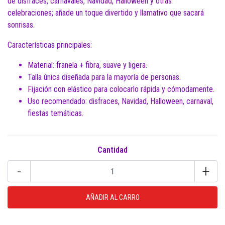
de disfraces, carnavales, Navidad, Halloween y otras
celebraciones; añade un toque divertido y llamativo que sacará
sonrisas.
Características principales:
Material: franela + fibra, suave y ligera.
Talla única diseñada para la mayoría de personas.
Fijación con elástico para colocarlo rápida y cómodamente.
Uso recomendado: disfraces, Navidad, Halloween, carnaval,
fiestas temáticas.
Cantidad
-
+