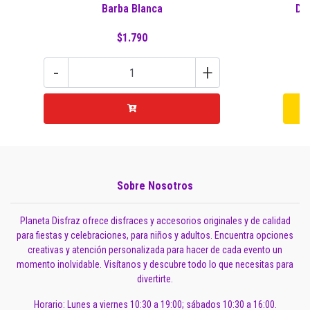
Barba Blanca
Di
$1.790
-
+
Sobre Nosotros
Planeta Disfraz ofrece disfraces y accesorios originales y de calidad
para fiestas y celebraciones, para niños y adultos. Encuentra opciones
creativas y atención personalizada para hacer de cada evento un
momento inolvidable. Visítanos y descubre todo lo que necesitas para
divertirte.
Horario: Lunes a viernes 10:30 a 19:00; sábados 10:30 a 16:00.