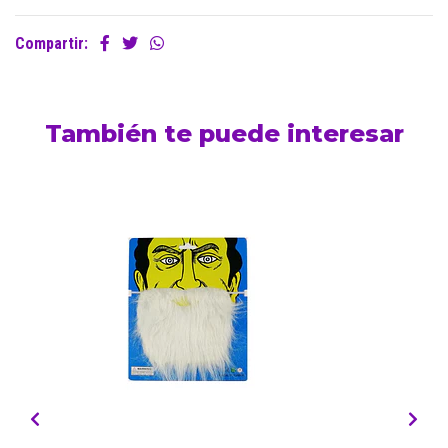
Compartir:
También te puede interesar