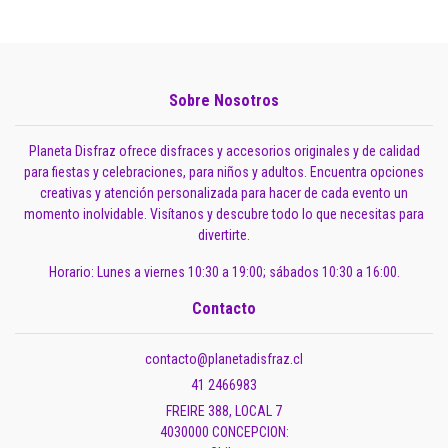
Sobre Nosotros
Planeta Disfraz ofrece disfraces y accesorios originales y de calidad
para fiestas y celebraciones, para niños y adultos. Encuentra opciones
creativas y atención personalizada para hacer de cada evento un
momento inolvidable. Visítanos y descubre todo lo que necesitas para
divertirte.
Horario: Lunes a viernes 10:30 a 19:00; sábados 10:30 a 16:00.
Contacto
contacto@planetadisfraz.cl
41 2466983
FREIRE 388, LOCAL 7
4030000 CONCEPCION: