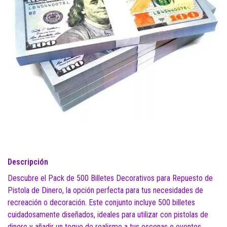
Descripción
Descubre el Pack de 500 Billetes Decorativos para Repuesto de
Pistola de Dinero, la opción perfecta para tus necesidades de
recreación o decoración. Este conjunto incluye 500 billetes
cuidadosamente diseñados, ideales para utilizar con pistolas de
dinero y añadir un toque de realismo a tus escenas o eventos