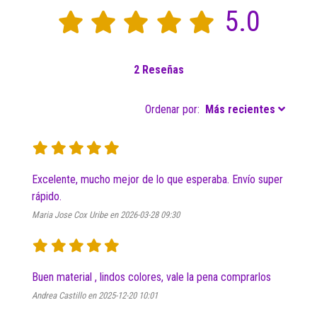
5.0
2 Reseñas
Ordenar por:
Más recientes
Excelente, mucho mejor de lo que esperaba. Envío super 
rápido. 
Maria Jose Cox Uribe en 2026-03-28 09:30
Buen material , lindos colores, vale la pena comprarlos 
Andrea Castillo en 2025-12-20 10:01