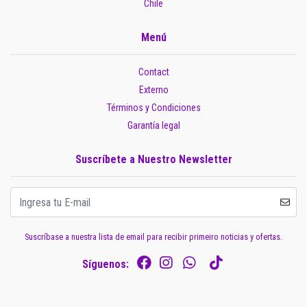
Chile
Menú
Contact
Externo
Términos y Condiciones
Garantía legal
Suscríbete a Nuestro Newsletter
Suscríbase a nuestra lista de email para recibir primeiro noticias y ofertas.
Síguenos: