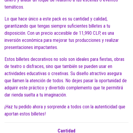
temáticos.
Lo que hace único a este pack es su cantidad y calidad,
garantizando que tengas siempre suficientes billetes a tu
disposición. Con un precio accesible de 11,990 CLP, es una
inversión económica para mejorar tus producciones y realizar
presentaciones impactantes.
Estos billetes decorativos no solo son ideales para fiestas, obras
de teatro o disfraces, sino que también se pueden usar en
actividades educativas o creativas. Su diseño atractivo asegura
que llamen la atención de todos. No dejes pasar la oportunidad de
adquirir este práctico y divertido complemento que te permitirá
dar rienda suelta a tu imaginación.
¡Haz tu pedido ahora y sorprende a todos con la autenticidad que
aportan estos billetes!
Cantidad