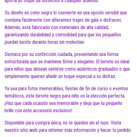
aporta un toque de distinción a cualquier atuendo.
Su diseño en color negro lo convierte en una opción versátil que
combina fácilmente con diferentes trajes de gala o disfraces.
Además, está fabricado con materiales de alta calidad,
garantizando durabilidad y comodidad para que los pequeños
puedan lucirlo durante horas sin molestias.
Destaca por su confección cuidada, presentando una forma
estructurada que se mantiene firme y elegante. El birrete es ideal
para niños que desean sentirse como auténticos graduados o que
simplemente quieren añadir un toque especial a su disfraz.
Ya sea para fotos memorables, fiestas de fin de curso o eventos
temáticos, este birrete negro para niño es la elección perfecta.
¡Haz que cada ocasión sea memorable y deja que tu pequeño
brille con este accesorio exclusivo!
Disponible para compra única, no te quedes sin el tuyo. Visita
nuestro sitio web para obtener más información y hacer tu pedido.