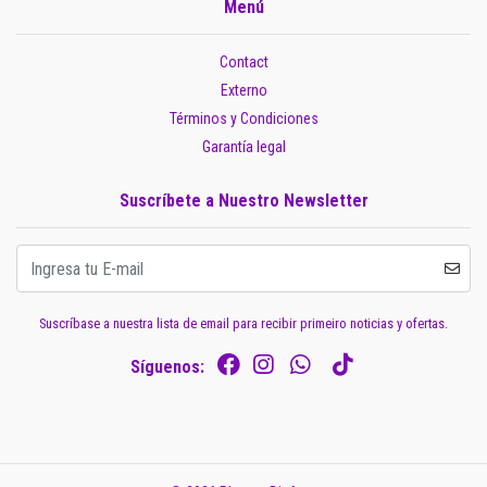
Menú
Contact
Externo
Términos y Condiciones
Garantía legal
Suscríbete a Nuestro Newsletter
Suscríbase a nuestra lista de email para recibir primeiro noticias y ofertas.
Síguenos: