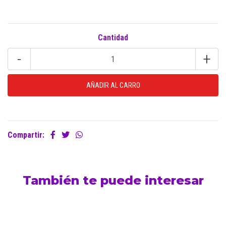
Cantidad
-
+
Compartir:
También te puede interesar