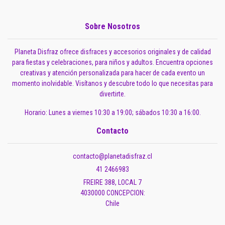
Sobre Nosotros
Planeta Disfraz ofrece disfraces y accesorios originales y de calidad
para fiestas y celebraciones, para niños y adultos. Encuentra opciones
creativas y atención personalizada para hacer de cada evento un
momento inolvidable. Visítanos y descubre todo lo que necesitas para
divertirte.
Horario: Lunes a viernes 10:30 a 19:00; sábados 10:30 a 16:00.
Contacto
contacto@planetadisfraz.cl
41 2466983
FREIRE 388, LOCAL 7
4030000 CONCEPCION:
Chile