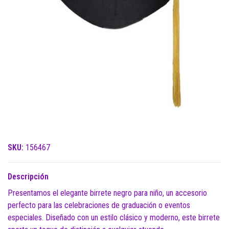
SKU:
156467
Descripción
Presentamos el elegante birrete negro para niño, un accesorio
perfecto para las celebraciones de graduación o eventos
especiales. Diseñado con un estilo clásico y moderno, este birrete