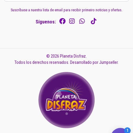
Suscríbase a nuestra lista de email para recibir primeiro noticias y ofertas.
Síguenos:
© 2026 Planeta Disfraz.
Todos los derechos reservados.
Desarrollado por Jumpseller
.