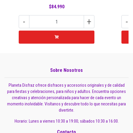
$84.990
-
+
-
Sobre Nosotros
Planeta Disfraz ofrece disfraces y accesorios originales y de calidad
para fiestas y celebraciones, para niños y adultos. Encuentra opciones
creativas y atención personalizada para hacer de cada evento un
momento inolvidable. Visítanos y descubre todo lo que necesitas para
divertirte.
Horario: Lunes a viernes 10:30 a 19:00; sábados 10:30 a 16:00.
Contacto