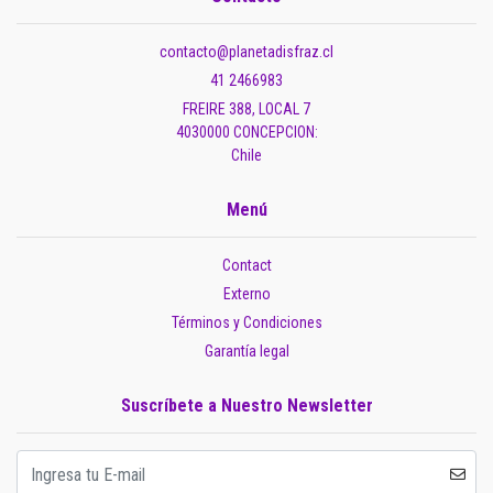
contacto@planetadisfraz.cl
41 2466983
FREIRE 388, LOCAL 7
4030000 CONCEPCION:
Chile
Menú
Contact
Externo
Términos y Condiciones
Garantía legal
Suscríbete a Nuestro Newsletter