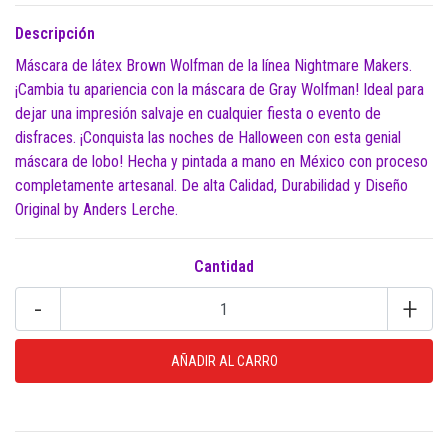
Descripción
Máscara de látex Brown Wolfman de la línea Nightmare Makers.
¡Cambia tu apariencia con la máscara de Gray Wolfman! Ideal para
dejar una impresión salvaje en cualquier fiesta o evento de
disfraces. ¡Conquista las noches de Halloween con esta genial
máscara de lobo! Hecha y pintada a mano en México con proceso
completamente artesanal. De alta Calidad, Durabilidad y Diseño
Original by Anders Lerche.
Cantidad
-
+