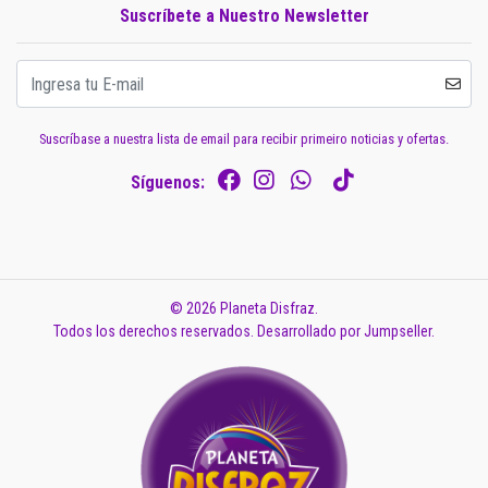
Suscríbete a Nuestro Newsletter
Suscríbase a nuestra lista de email para recibir primeiro noticias y ofertas.
Síguenos:
© 2026 Planeta Disfraz.
Todos los derechos reservados.
Desarrollado por Jumpseller
.