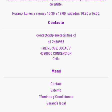
divertirte.
Horario: Lunes a viernes 10:30 a 19:00; sábados 10:30 a 16:00.
Contacto
contacto@planetadisfraz.cl
41 2466983
FREIRE 388, LOCAL 7
4030000 CONCEPCION:
Chile
Menú
Contact
Externo
Términos y Condiciones
Garantía legal