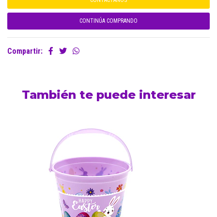
CONTÁCTANOS
CONTINÚA COMPRANDO
Compartir:
También te puede interesar