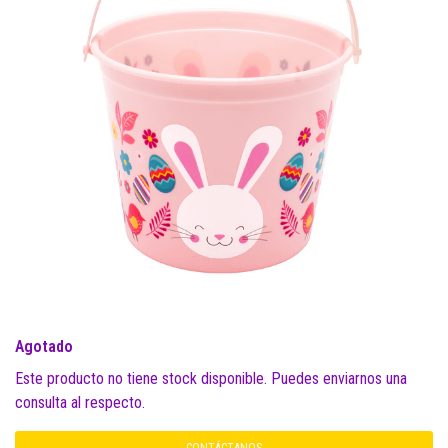
Agotado
Este producto no tiene stock disponible. Puedes enviarnos una
consulta al respecto.