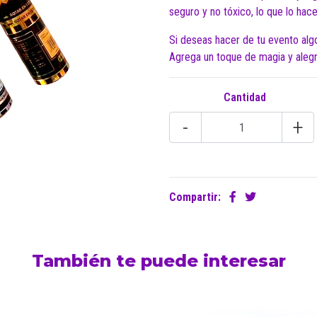
seguro y no tóxico, lo que lo hac
Si deseas hacer de tu evento alg
Agrega un toque de magia y alegrí
Cantidad
-
+
Compartir:
También te puede interesar