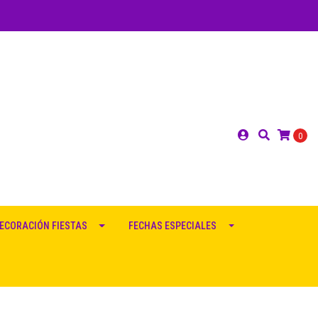
0
ECORACIÓN FIESTAS
FECHAS ESPECIALES