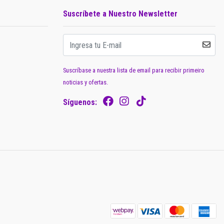
Suscríbete a Nuestro Newsletter
Suscríbase a nuestra lista de email para recibir primeiro
noticias y ofertas.
Síguenos: