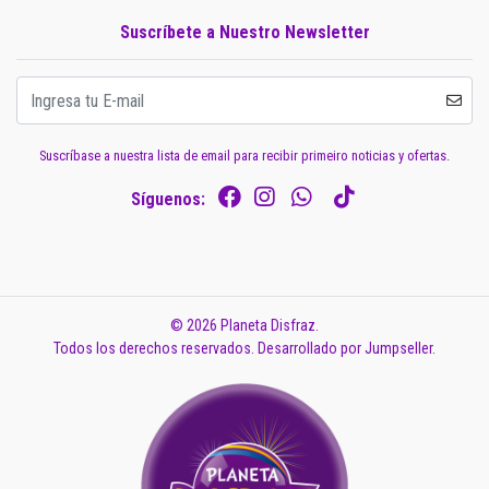
Suscríbete a Nuestro Newsletter
Suscríbase a nuestra lista de email para recibir primeiro noticias y ofertas.
Síguenos:
© 2026 Planeta Disfraz.
Todos los derechos reservados.
Desarrollado por Jumpseller
.