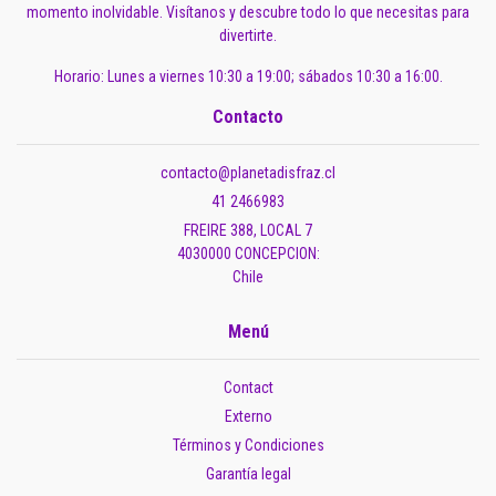
momento inolvidable. Visítanos y descubre todo lo que necesitas para
divertirte.
Horario: Lunes a viernes 10:30 a 19:00; sábados 10:30 a 16:00.
Contacto
contacto@planetadisfraz.cl
41 2466983
FREIRE 388, LOCAL 7
4030000 CONCEPCION:
Chile
Menú
Contact
Externo
Términos y Condiciones
Garantía legal