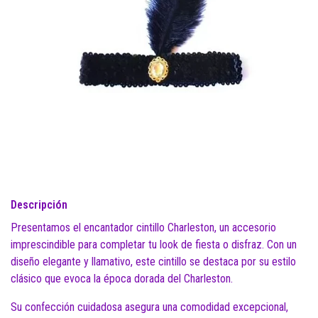
Descripción
Presentamos el encantador cintillo Charleston, un accesorio
imprescindible para completar tu look de fiesta o disfraz. Con un
diseño elegante y llamativo, este cintillo se destaca por su estilo
clásico que evoca la época dorada del Charleston.
Su confección cuidadosa asegura una comodidad excepcional,