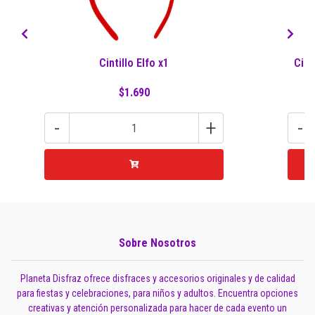
Cintillo Elfo x1
Cint
$1.690
-
+
-
Sobre Nosotros
Planeta Disfraz ofrece disfraces y accesorios originales y de calidad
para fiestas y celebraciones, para niños y adultos. Encuentra opciones
creativas y atención personalizada para hacer de cada evento un