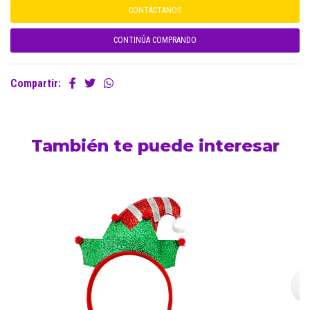
CONTÁCTANOS
CONTINÚA COMPRANDO
Compartir:
También te puede interesar