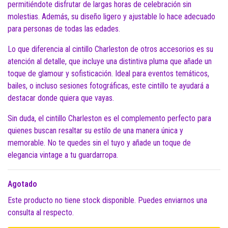
permitiéndote disfrutar de largas horas de celebración sin
molestias. Además, su diseño ligero y ajustable lo hace adecuado
para personas de todas las edades.
Lo que diferencia al cintillo Charleston de otros accesorios es su
atención al detalle, que incluye una distintiva pluma que añade un
toque de glamour y sofisticación. Ideal para eventos temáticos,
bailes, o incluso sesiones fotográficas, este cintillo te ayudará a
destacar donde quiera que vayas.
Sin duda, el cintillo Charleston es el complemento perfecto para
quienes buscan resaltar su estilo de una manera única y
memorable. No te quedes sin el tuyo y añade un toque de
elegancia vintage a tu guardarropa.
Agotado
Este producto no tiene stock disponible. Puedes enviarnos una
consulta al respecto.