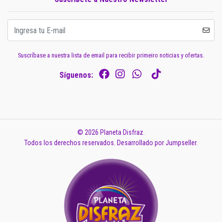
Suscríbase a nuestra lista de email para recibir primeiro noticias y ofertas.
Síguenos:
© 2026 Planeta Disfraz.
Todos los derechos reservados.
Desarrollado por Jumpseller
.