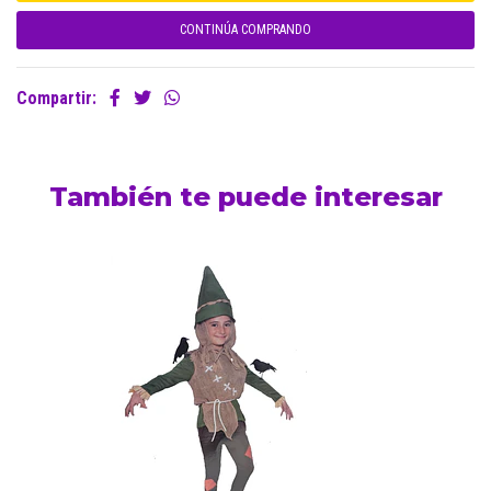
CONTINÚA COMPRANDO
Compartir:
También te puede interesar