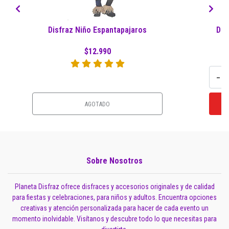
Disfraz Niño Espantapajaros
Dis
$12.990
-
AGOTADO
Sobre Nosotros
Planeta Disfraz ofrece disfraces y accesorios originales y de calidad
para fiestas y celebraciones, para niños y adultos. Encuentra opciones
creativas y atención personalizada para hacer de cada evento un
momento inolvidable. Visítanos y descubre todo lo que necesitas para