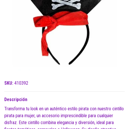
SKU:
410392
Descripción
Transforma tu look en un auténtico estilo pirata con nuestro cintillo
pirata para mujer, un accesorio imprescindible para cualquier
disfraz. Este cintillo combina elegancia y diversión, ideal para