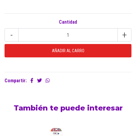
Cantidad
-
+
Compartir:
También te puede interesar