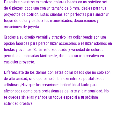
Descubre nuestros exclusivos collares beads en un práctico set
de 6 piezas, cada una con un tamaño de 6 mm, ideales para tus
proyectos de cotillón. Estas cuentas son perfectas para añadir un
toque de color y estilo a tus manualidades, decoraciones y
creaciones de joyería.
Gracias a su diseño versátil y atractivo, las collar beads son una
opción fabulosa para personalizar accesorios o realizar adornos en
fiestas y eventos. Su tamaño adecuado y variedad de colores
permiten combinarlas fácilmente, dándoles un uso creativo en
cualquier proyecto.
Diferénciate de los demás con estas collar beads que no solo son
de alta calidad, sino que también brindan infinitas posibilidades
artísticas. ¡Haz que tus creaciones brillen! Ideal tanto para
aficionados como para profesionales del arte y la manualidad. No
te quedes sin ellas y añade un toque especial a tu próxima
actividad creativa.