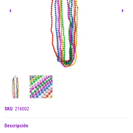
SKU:
216002
Descripción