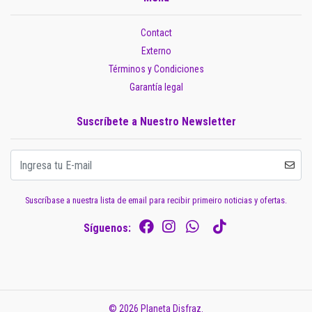
Contact
Externo
Términos y Condiciones
Garantía legal
Suscríbete a Nuestro Newsletter
Suscríbase a nuestra lista de email para recibir primeiro noticias y ofertas.
Síguenos:
© 2026 Planeta Disfraz.