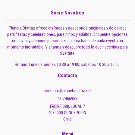
Sobre Nosotros
Planeta Disfraz ofrece disfraces y accesorios originales y de calidad
para fiestas y celebraciones, para niños y adultos. Encuentra opciones
creativas y atención personalizada para hacer de cada evento un
momento inolvidable. Visítanos y descubre todo lo que necesitas para
divertirte.
Horario: Lunes a viernes 10:30 a 19:00; sábados 10:30 a 16:00.
Contacto
contacto@planetadisfraz.cl
41 2466983
FREIRE 388, LOCAL 7
4030000 CONCEPCION:
Chile
Menú