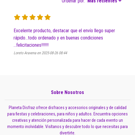
Ordenar por:
Más recientes
Excelente producto, destacar que el envío llego super 
rápido...todo ordenado y en buenas condiciones 
...felicitaciones!!!!!! 
Loreto Aravena en 2025-08-26 08:44
Sobre Nosotros
Planeta Disfraz ofrece disfraces y accesorios originales y de calidad
para fiestas y celebraciones, para niños y adultos. Encuentra opciones
creativas y atención personalizada para hacer de cada evento un
momento inolvidable. Visítanos y descubre todo lo que necesitas para
divertirte.