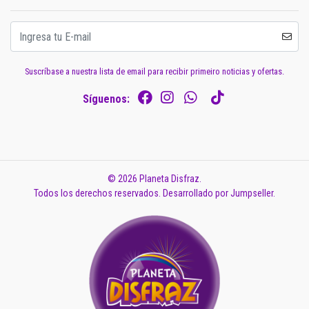
Suscríbase a nuestra lista de email para recibir primeiro noticias y ofertas.
Síguenos:
© 2026 Planeta Disfraz.
Todos los derechos reservados.
Desarrollado por Jumpseller
.