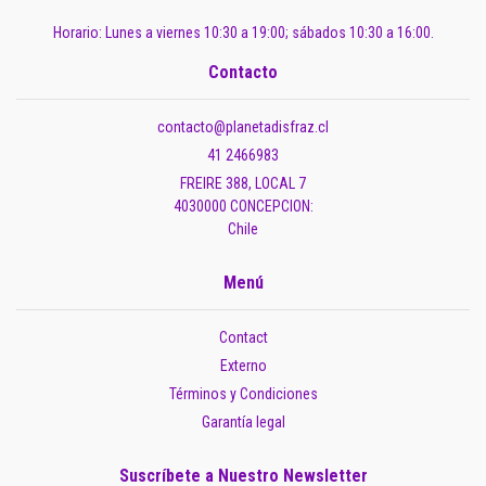
Horario: Lunes a viernes 10:30 a 19:00; sábados 10:30 a 16:00.
Contacto
contacto@planetadisfraz.cl
41 2466983
FREIRE 388, LOCAL 7
4030000 CONCEPCION:
Chile
Menú
Contact
Externo
Términos y Condiciones
Garantía legal
Suscríbete a Nuestro Newsletter