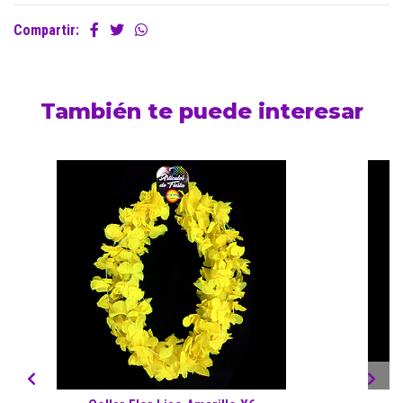
Compartir:
También te puede interesar