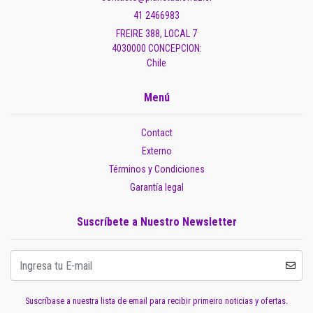
41 2466983
FREIRE 388, LOCAL 7
4030000 CONCEPCION:
Chile
Menú
Contact
Externo
Términos y Condiciones
Garantía legal
Suscríbete a Nuestro Newsletter
Suscríbase a nuestra lista de email para recibir primeiro noticias y ofertas.