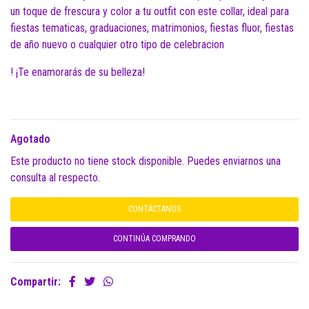
un toque de frescura y color a tu outfit con este collar, ideal para
fiestas tematicas, graduaciones, matrimonios, fiestas fluor, fiestas
de año nuevo o cualquier otro tipo de celebracion
! ¡Te enamorarás de su belleza!
Agotado
Este producto no tiene stock disponible. Puedes enviarnos una
consulta al respecto.
CONTÁCTANOS
CONTINÚA COMPRANDO
Compartir: