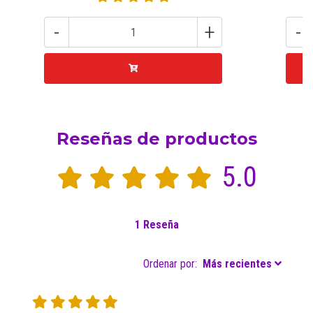
-
+
-
Reseñas de productos
5.0
1 Reseña
Ordenar por:
Más recientes