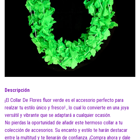
Descripción
¡El Collar De Flores fluor verde es el accesorio perfecto para
realzar tu estilo único y fresco! , lo cual lo convierte en una joya
versátil y vibrante que se adaptará a cualquier ocasión.
No pierdas la oportunidad de añadir este hermoso collar a tu
colección de accesorios. Su encanto y estilo te harán destacar
entre la multitud y te llenarán de confianza. ¡Compra ahora y dale