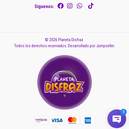
Síguenos:
© 2026 Planeta Disfraz.
Todos los derechos reservados.
Desarrollado por Jumpseller
.