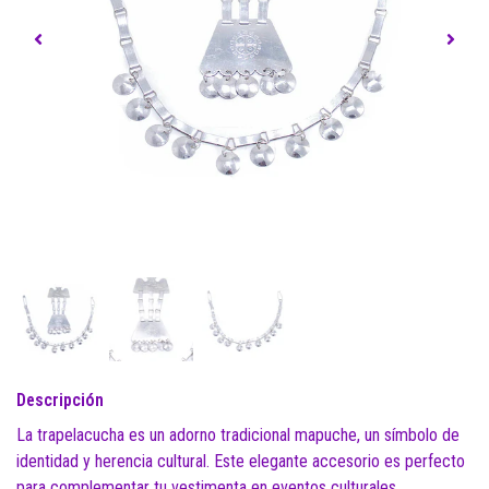
Descripción
La trapelacucha es un adorno tradicional mapuche, un símbolo de
identidad y herencia cultural. Este elegante accesorio es perfecto
para complementar tu vestimenta en eventos culturales,