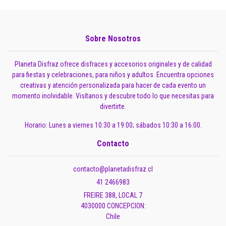
Sobre Nosotros
Planeta Disfraz ofrece disfraces y accesorios originales y de calidad
para fiestas y celebraciones, para niños y adultos. Encuentra opciones
creativas y atención personalizada para hacer de cada evento un
momento inolvidable. Visítanos y descubre todo lo que necesitas para
divertirte.
Horario: Lunes a viernes 10:30 a 19:00; sábados 10:30 a 16:00.
Contacto
contacto@planetadisfraz.cl
41 2466983
FREIRE 388, LOCAL 7
4030000 CONCEPCION:
Chile