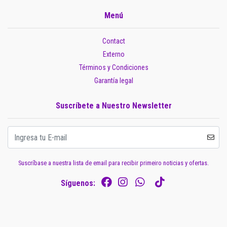
Menú
Contact
Externo
Términos y Condiciones
Garantía legal
Suscríbete a Nuestro Newsletter
Suscríbase a nuestra lista de email para recibir primeiro noticias y ofertas.
Síguenos: