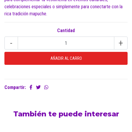
celebraciones especiales o simplemente para conectarte con la
rica tradición mapuche.
Cantidad
-
+
Compartir:
También te puede interesar