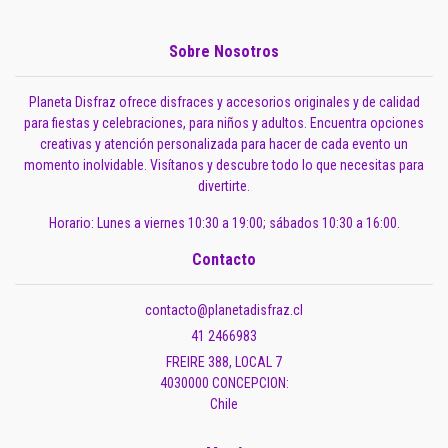
Sobre Nosotros
Planeta Disfraz ofrece disfraces y accesorios originales y de calidad
para fiestas y celebraciones, para niños y adultos. Encuentra opciones
creativas y atención personalizada para hacer de cada evento un
momento inolvidable. Visítanos y descubre todo lo que necesitas para
divertirte.
Horario: Lunes a viernes 10:30 a 19:00; sábados 10:30 a 16:00.
Contacto
contacto@planetadisfraz.cl
41 2466983
FREIRE 388, LOCAL 7
4030000 CONCEPCION:
Chile