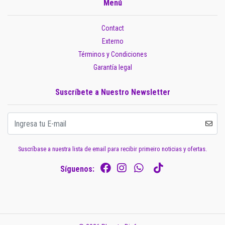
Menú
Contact
Externo
Términos y Condiciones
Garantía legal
Suscríbete a Nuestro Newsletter
Suscríbase a nuestra lista de email para recibir primeiro noticias y ofertas.
Síguenos: