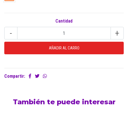
Cantidad
-
+
Compartir:
También te puede interesar