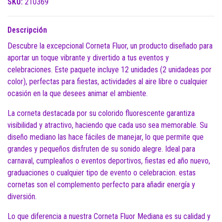
SKU:
210369
Descripción
Descubre la excepcional Corneta Fluor, un producto diseñado para
aportar un toque vibrante y divertido a tus eventos y
celebraciones. Este paquete incluye 12 unidades (2 unidadeas por
color), perfectas para fiestas, actividades al aire libre o cualquier
ocasión en la que desees animar el ambiente.
La corneta destacada por su colorido fluorescente garantiza
visibilidad y atractivo, haciendo que cada uso sea memorable. Su
diseño mediano las hace fáciles de manejar, lo que permite que
grandes y pequeños disfruten de su sonido alegre. Ideal para
carnaval, cumpleaños o eventos deportivos, fiestas ed año nuevo,
graduaciones o cualquier tipo de evento o celebracion. estas
cornetas son el complemento perfecto para añadir energía y
diversión.
Lo que diferencia a nuestra Corneta Fluor Mediana es su calidad y