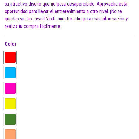
su atractivo diseño que no pasa desapercibido. Aprovecha esta
oportunidad para llevar el entretenimiento a otro nivel. ¡No te
quedes sin las tuyas! Visita nuestro sitio para más información y
realiza tu compra fácilmente.
Color