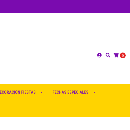
0
ECORACIÓN FIESTAS
FECHAS ESPECIALES