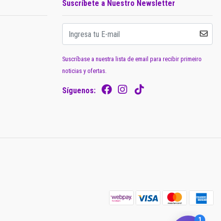
Suscríbete a Nuestro Newsletter
Suscríbase a nuestra lista de email para recibir primeiro
noticias y ofertas.
Síguenos: