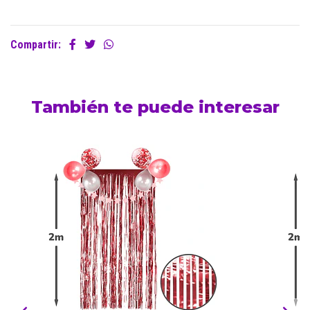
Compartir:
También te puede interesar