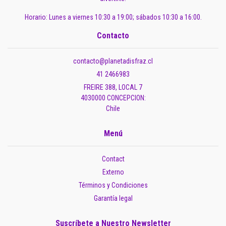
Horario: Lunes a viernes 10:30 a 19:00; sábados 10:30 a 16:00.
Contacto
contacto@planetadisfraz.cl
41 2466983
FREIRE 388, LOCAL 7
4030000 CONCEPCION:
Chile
Menú
Contact
Externo
Términos y Condiciones
Garantía legal
Suscríbete a Nuestro Newsletter