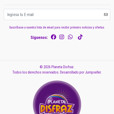
Suscríbase a nuestra lista de email para recibir primeiro noticias y ofertas.
Síguenos:
© 2026 Planeta Disfraz.
Todos los derechos reservados.
Desarrollado por Jumpseller
.