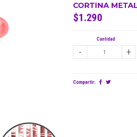
CORTINA METAL
$1.290
Cantidad
-
+
Compartir: