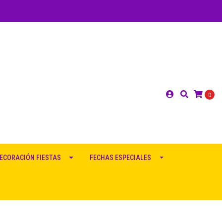
0
ECORACIÓN FIESTAS
FECHAS ESPECIALES