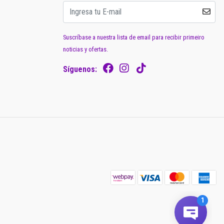
Suscríbase a nuestra lista de email para recibir primeiro
noticias y ofertas.
Síguenos: