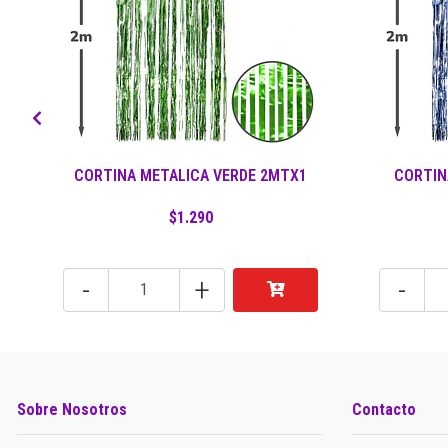
CORTINA METALICA VERDE 2MTX1
CORTIN
$1.290
-
+
-
Sobre Nosotros
Contacto