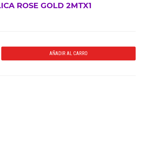
ICA ROSE GOLD 2MTX1