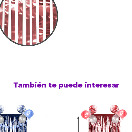
También te puede interesar