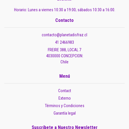
Horario: Lunes a viernes 10:30 a 19:00; sábados 10:30 a 16:00.
Contacto
contacto@planetadisfraz.cl
41 2466983
FREIRE 388, LOCAL 7
4030000 CONCEPCION:
Chile
Menú
Contact
Externo
Términos y Condiciones
Garantía legal
Suscríbete a Nuestro Newsletter