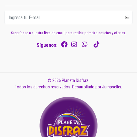
Suscríbase a nuestra lista de email para recibir primeiro noticias y ofertas.
Síguenos:
© 2026 Planeta Disfraz.
Todos los derechos reservados.
Desarrollado por Jumpseller
.