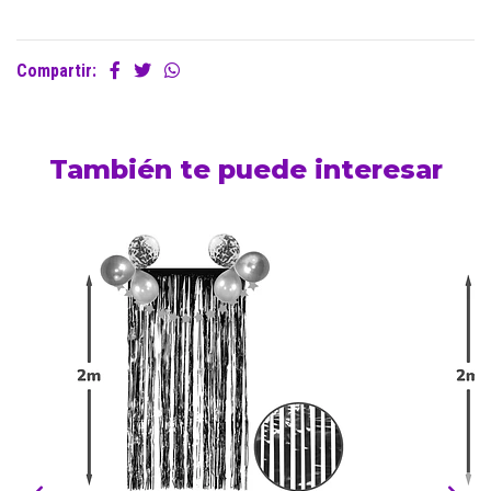
Compartir:
También te puede interesar