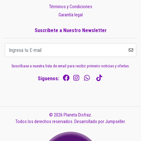
Términos y Condiciones
Garantía legal
Suscríbete a Nuestro Newsletter
Suscríbase a nuestra lista de email para recibir primeiro noticias y ofertas.
Síguenos:
© 2026 Planeta Disfraz.
Todos los derechos reservados.
Desarrollado por Jumpseller
.