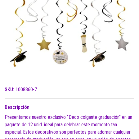
SKU:
1008860-7
Descripción
Presentamos nuestro exclusivo "Deco colgante graduación" en un
paquete de 12 unid. ideal para celebrar este momento tan
especial. Estos decorativos son perfectos para adornar cualquier