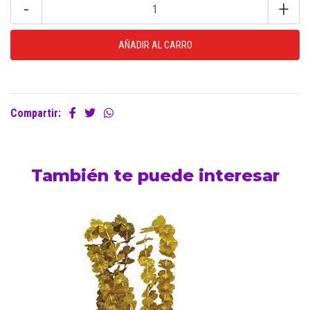
-
+
Compartir:
También te puede interesar