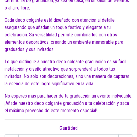
ceremonia de graduación, ya sea en casa, en un salón de eventos
o al aire libre.
Cada deco colgante está diseñado con atención al detalle,
asegurando que añadan un toque festivo y elegante a tu
celebración. Su versatilidad permite combinarlos con otros
elementos decorativos, creando un ambiente memorable para
graduados y sus invitados.
Lo que distingue a nuestro deco colgante graduación es su fácil
instalación y diseño atractivo que sorprenderá a todos tus
invitados. No solo son decoraciones, sino una manera de capturar
la esencia de este logro significativo en la vida.
No esperes más para hacer de tu graduación un evento inolvidable.
¡Añade nuestro deco colgante graduación a tu celebración y saca
el máximo provecho de este momento especial!
Cantidad