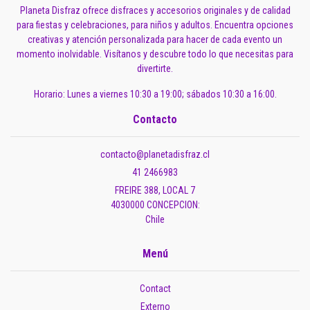
Planeta Disfraz ofrece disfraces y accesorios originales y de calidad
para fiestas y celebraciones, para niños y adultos. Encuentra opciones
creativas y atención personalizada para hacer de cada evento un
momento inolvidable. Visítanos y descubre todo lo que necesitas para
divertirte.
Horario: Lunes a viernes 10:30 a 19:00; sábados 10:30 a 16:00.
Contacto
contacto@planetadisfraz.cl
41 2466983
FREIRE 388, LOCAL 7
4030000 CONCEPCION:
Chile
Menú
Contact
Externo