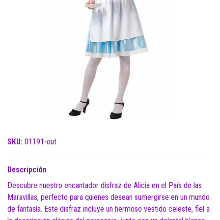
SKU:
01191-out
Descripción
Descubre nuestro encantador disfraz de Alicia en el País de las
Maravillas, perfecto para quienes desean sumergirse en un mundo
de fantasía. Este disfraz incluye un hermoso vestido celeste, fiel a