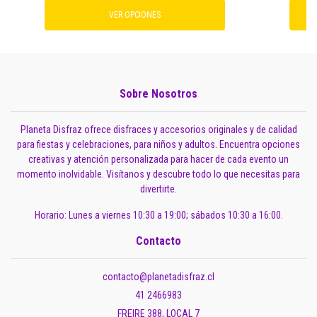
VER OPCIONES
Sobre Nosotros
Planeta Disfraz ofrece disfraces y accesorios originales y de calidad
para fiestas y celebraciones, para niños y adultos. Encuentra opciones
creativas y atención personalizada para hacer de cada evento un
momento inolvidable. Visítanos y descubre todo lo que necesitas para
divertirte.
Horario: Lunes a viernes 10:30 a 19:00; sábados 10:30 a 16:00.
Contacto
contacto@planetadisfraz.cl
41 2466983
FREIRE 388, LOCAL 7