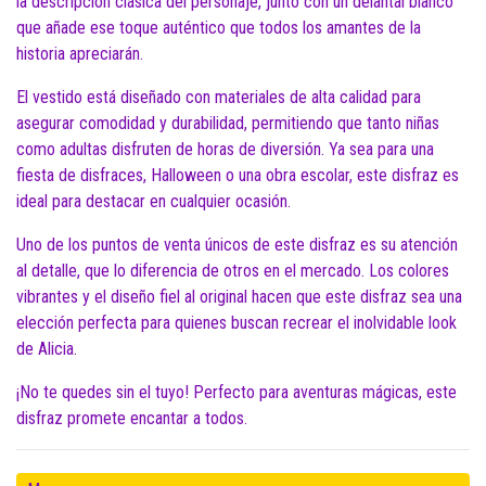
la descripción clásica del personaje, junto con un delantal blanco
que añade ese toque auténtico que todos los amantes de la
historia apreciarán.
El vestido está diseñado con materiales de alta calidad para
asegurar comodidad y durabilidad, permitiendo que tanto niñas
como adultas disfruten de horas de diversión. Ya sea para una
fiesta de disfraces, Halloween o una obra escolar, este disfraz es
ideal para destacar en cualquier ocasión.
Uno de los puntos de venta únicos de este disfraz es su atención
al detalle, que lo diferencia de otros en el mercado. Los colores
vibrantes y el diseño fiel al original hacen que este disfraz sea una
elección perfecta para quienes buscan recrear el inolvidable look
de Alicia.
¡No te quedes sin el tuyo! Perfecto para aventuras mágicas, este
disfraz promete encantar a todos.