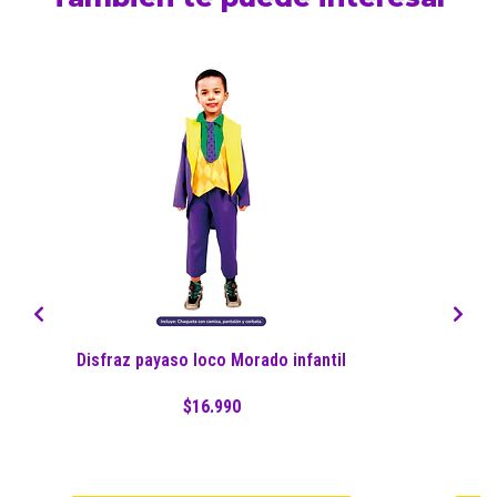
Disfraz payaso loco Morado infantil
$16.990