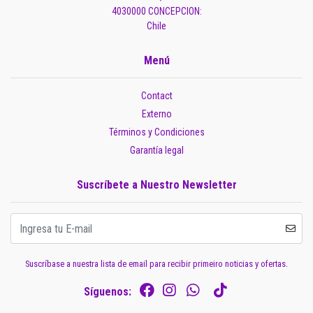
4030000 CONCEPCION:
Chile
Menú
Contact
Externo
Términos y Condiciones
Garantía legal
Suscríbete a Nuestro Newsletter
Suscríbase a nuestra lista de email para recibir primeiro noticias y ofertas.
Síguenos: