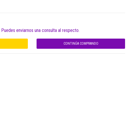
. Puedes enviarnos una consulta al respecto.
CONTINÚA COMPRANDO