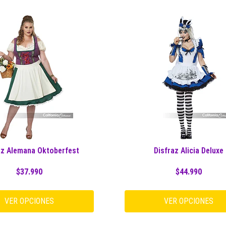
az Alemana Oktoberfest
Disfraz Alicia Deluxe
$37.990
$44.990
VER OPCIONES
VER OPCIONES