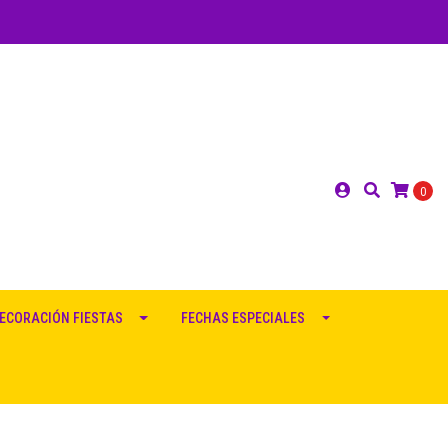
0
ECORACIÓN FIESTAS
FECHAS ESPECIALES