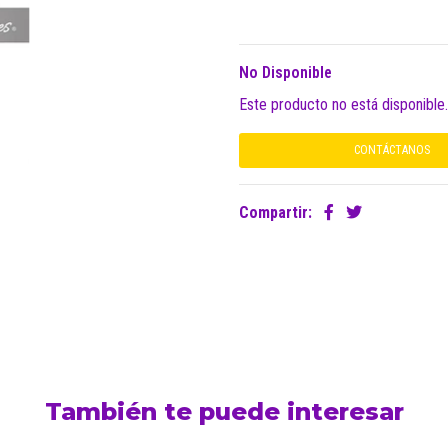
No Disponible
Este producto no está disponible
CONTÁCTANOS
Compartir:
También te puede interesar