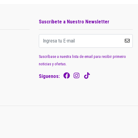
Suscríbete a Nuestro Newsletter
Suscríbase a nuestra lista de email para recibir primeiro
noticias y ofertas.
Síguenos: