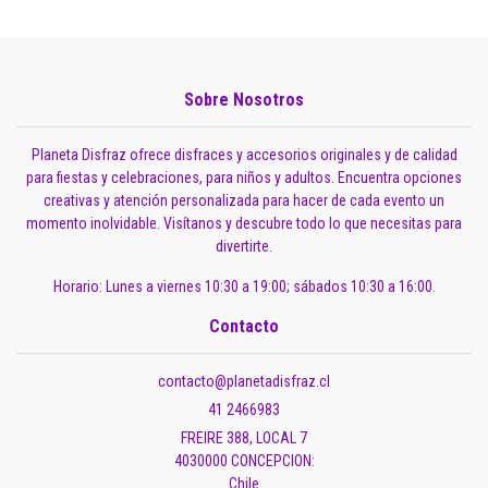
Sobre Nosotros
Planeta Disfraz ofrece disfraces y accesorios originales y de calidad
para fiestas y celebraciones, para niños y adultos. Encuentra opciones
creativas y atención personalizada para hacer de cada evento un
momento inolvidable. Visítanos y descubre todo lo que necesitas para
divertirte.
Horario: Lunes a viernes 10:30 a 19:00; sábados 10:30 a 16:00.
Contacto
contacto@planetadisfraz.cl
41 2466983
FREIRE 388, LOCAL 7
4030000 CONCEPCION:
Chile