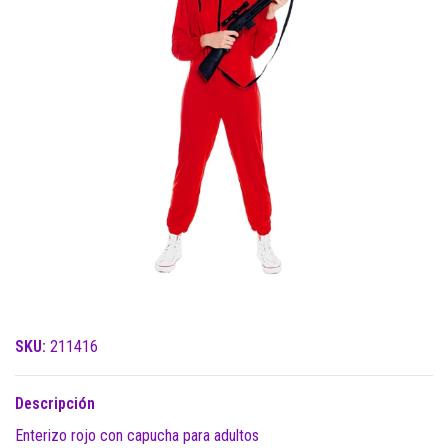
SKU:
211416
Descripción
Enterizo rojo con capucha para adultos