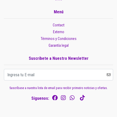
Menú
Contact
Externo
Términos y Condiciones
Garantía legal
Suscríbete a Nuestro Newsletter
Suscríbase a nuestra lista de email para recibir primeiro noticias y ofertas.
Síguenos: