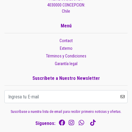
4030000 CONCEPCION:
Chile
Menú
Contact
Externo
Términos y Condiciones
Garantía legal
Suscríbete a Nuestro Newsletter
Suscríbase a nuestra lista de email para recibir primeiro noticias y ofertas.
Síguenos: