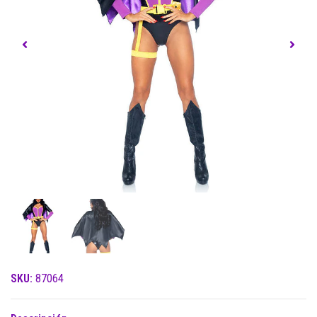
SKU:
87064