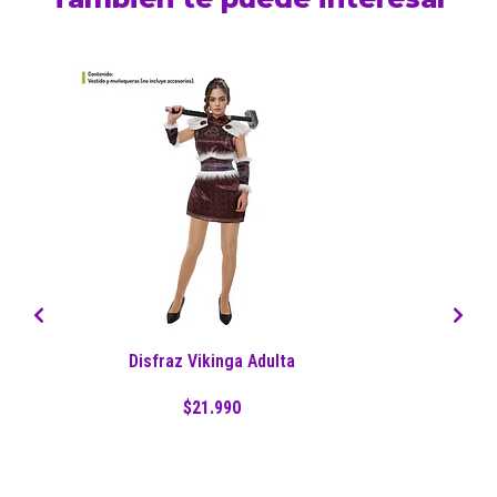
Disfraz Vikinga Adulta
$21.990