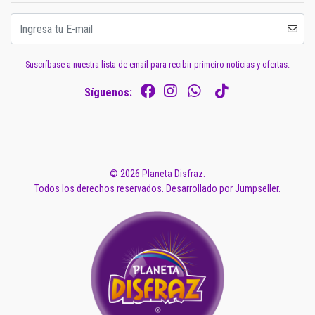
Suscríbase a nuestra lista de email para recibir primeiro noticias y ofertas.
Síguenos:
© 2026 Planeta Disfraz.
Todos los derechos reservados.
Desarrollado por Jumpseller
.