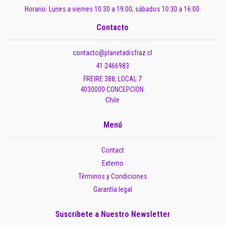
Horario: Lunes a viernes 10:30 a 19:00; sábados 10:30 a 16:00.
Contacto
contacto@planetadisfraz.cl
41 2466983
FREIRE 388, LOCAL 7
4030000 CONCEPCION:
Chile
Menú
Contact
Externo
Términos y Condiciones
Garantía legal
Suscríbete a Nuestro Newsletter