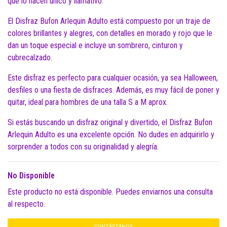
que lo hacen único y llamativo.
El Disfraz Bufon Arlequin Adulto está compuesto por un traje de
colores brillantes y alegres, con detalles en morado y rojo que le
dan un toque especial e incluye un sombrero, cinturon y
cubrecalzado.
Este disfraz es perfecto para cualquier ocasión, ya sea Halloween,
desfiles o una fiesta de disfraces. Además, es muy fácil de poner y
quitar, ideal para hombres de una talla S a M aprox.
Si estás buscando un disfraz original y divertido, el Disfraz Bufon
Arlequin Adulto es una excelente opción. No dudes en adquirirlo y
sorprender a todos con su originalidad y alegría.
No Disponible
Este producto no está disponible. Puedes enviarnos una consulta
al respecto.