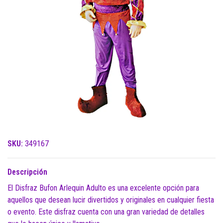
SKU:
349167
Descripción
El Disfraz Bufon Arlequin Adulto es una excelente opción para
aquellos que desean lucir divertidos y originales en cualquier fiesta
o evento. Este disfraz cuenta con una gran variedad de detalles