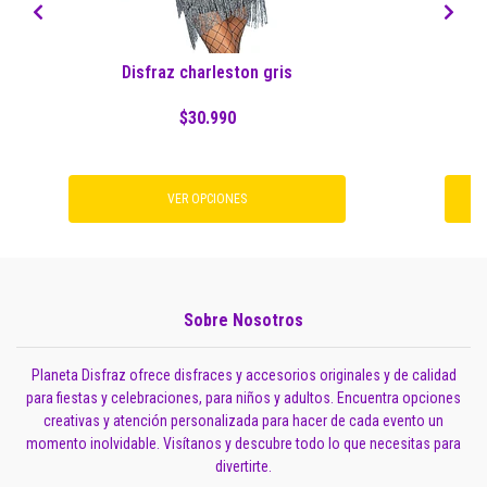
Disfraz charleston gris
$30.990
VER OPCIONES
Sobre Nosotros
Planeta Disfraz ofrece disfraces y accesorios originales y de calidad
para fiestas y celebraciones, para niños y adultos. Encuentra opciones
creativas y atención personalizada para hacer de cada evento un
momento inolvidable. Visítanos y descubre todo lo que necesitas para
divertirte.