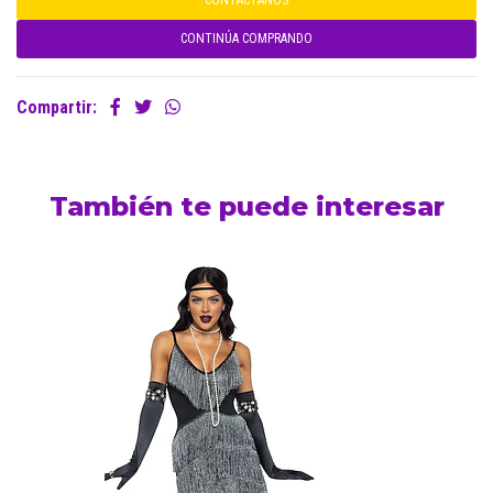
CONTÁCTANOS
CONTINÚA COMPRANDO
Compartir:
También te puede interesar