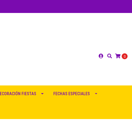
0
ECORACIÓN FIESTAS
FECHAS ESPECIALES