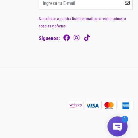
Suscríbase a nuestra lista de email para recibir primeiro
noticias y ofertas.
Síguenos: