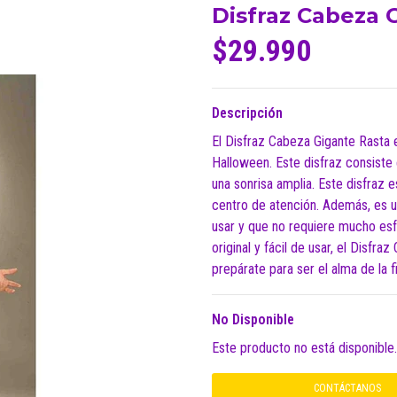
Disfraz Cabeza 
$29.990
Descripción
El Disfraz Cabeza Gigante Rasta e
Halloween. Este disfraz consiste 
una sonrisa amplia. Este disfraz e
centro de atención. Además, es u
usar y que no requiere mucho esf
original y fácil de usar, el Disfr
prepárate para ser el alma de la f
No Disponible
Este producto no está disponible
CONTÁCTANOS