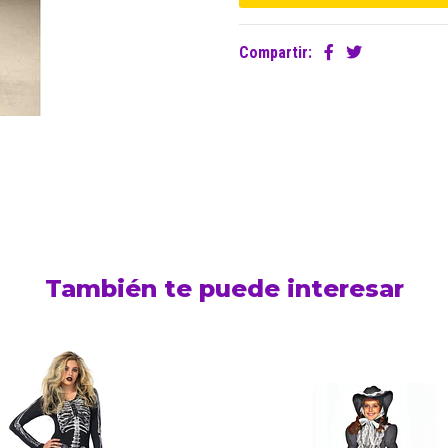
Compartir:
También te puede interesar