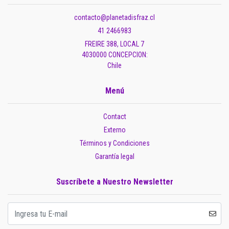
contacto@planetadisfraz.cl
41 2466983
FREIRE 388, LOCAL 7
4030000 CONCEPCION:
Chile
Menú
Contact
Externo
Términos y Condiciones
Garantía legal
Suscríbete a Nuestro Newsletter