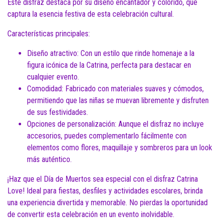
Este disfraz destaca por su diseño encantador y colorido, que
captura la esencia festiva de esta celebración cultural.
Características principales:
Diseño atractivo: Con un estilo que rinde homenaje a la
figura icónica de la Catrina, perfecta para destacar en
cualquier evento.
Comodidad: Fabricado con materiales suaves y cómodos,
permitiendo que las niñas se muevan libremente y disfruten
de sus festividades.
Opciones de personalización: Aunque el disfraz no incluye
accesorios, puedes complementarlo fácilmente con
elementos como flores, maquillaje y sombreros para un look
más auténtico.
¡Haz que el Día de Muertos sea especial con el disfraz Catrina
Love! Ideal para fiestas, desfiles y actividades escolares, brinda
una experiencia divertida y memorable. No pierdas la oportunidad
de convertir esta celebración en un evento inolvidable.