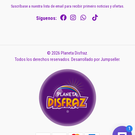
Suscríbase a nuestra lista de email para recibir primeiro noticias y ofertas.
Síguenos:
© 2026 Planeta Disfraz.
Todos los derechos reservados.
Desarrollado por Jumpseller
.