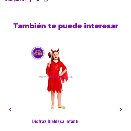
También te puede interesar
Disfraz Diablesa Infantil