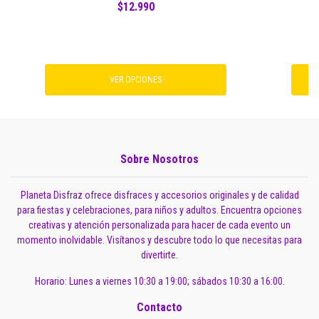
$12.990
VER OPCIONES
Sobre Nosotros
Planeta Disfraz ofrece disfraces y accesorios originales y de calidad
para fiestas y celebraciones, para niños y adultos. Encuentra opciones
creativas y atención personalizada para hacer de cada evento un
momento inolvidable. Visítanos y descubre todo lo que necesitas para
divertirte.
Horario: Lunes a viernes 10:30 a 19:00; sábados 10:30 a 16:00.
Contacto