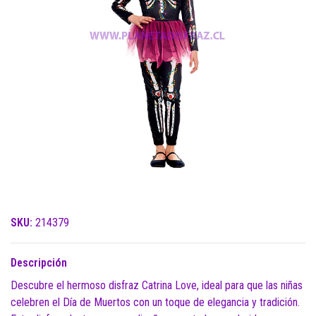
SKU:
214379
Descripción
Descubre el hermoso disfraz Catrina Love, ideal para que las niñas
celebren el Día de Muertos con un toque de elegancia y tradición.