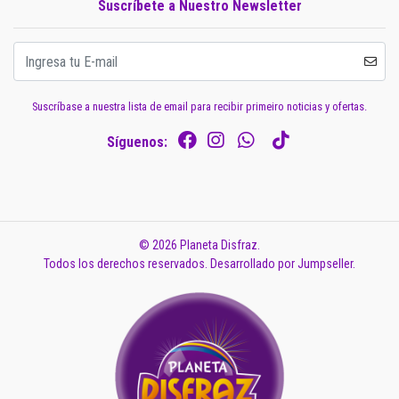
Suscríbete a Nuestro Newsletter
Suscríbase a nuestra lista de email para recibir primeiro noticias y ofertas.
Síguenos:
© 2026 Planeta Disfraz.
Todos los derechos reservados.
Desarrollado por Jumpseller
.