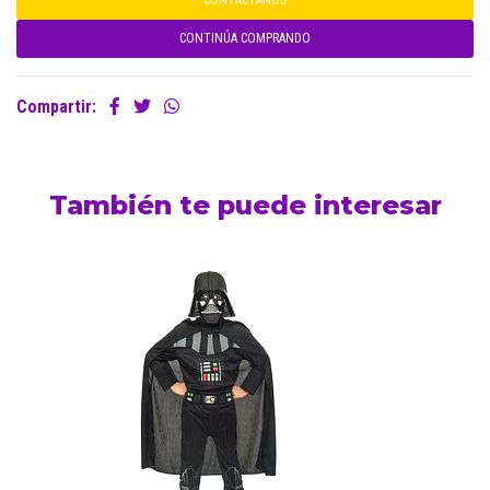
CONTÁCTANOS
CONTINÚA COMPRANDO
Compartir:
También te puede interesar