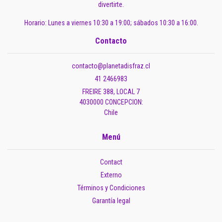
divertirte.
Horario: Lunes a viernes 10:30 a 19:00; sábados 10:30 a 16:00.
Contacto
contacto@planetadisfraz.cl
41 2466983
FREIRE 388, LOCAL 7
4030000 CONCEPCION:
Chile
Menú
Contact
Externo
Términos y Condiciones
Garantía legal