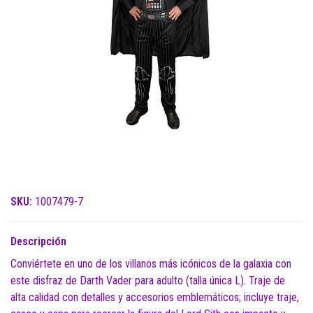
SKU:
1007479-7
Descripción
Conviértete en uno de los villanos más icónicos de la galaxia con
este disfraz de Darth Vader para adulto (talla única L). Traje de
alta calidad con detalles y accesorios emblemáticos; incluye traje,