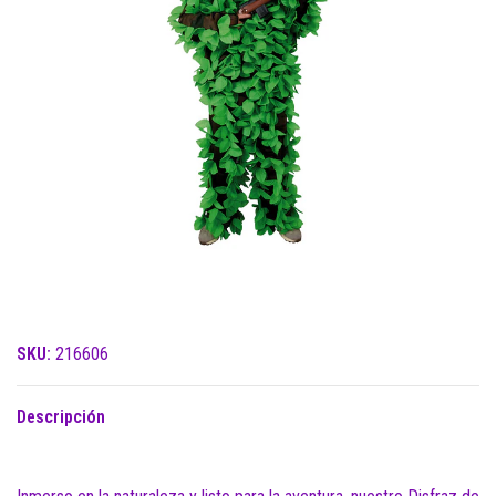
SKU:
216606
Descripción