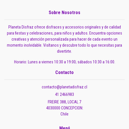
Sobre Nosotros
Planeta Disfraz ofrece disfraces y accesorios originales y de calidad
para fiestas y celebraciones, para niños y adultos. Encuentra opciones
creativas y atención personalizada para hacer de cada evento un
momento inolvidable. Visítanos y descubre todo lo que necesitas para
divertirte.
Horario: Lunes a viernes 10:30 a 19:00; sábados 10:30 a 16:00.
Contacto
contacto@planetadisfraz.cl
41 2466983
FREIRE 388, LOCAL 7
4030000 CONCEPCION:
Chile
Menú