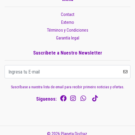
Contact
Externo
Términos y Condiciones
Garantía legal
Suscríbete a Nuestro Newsletter
Suscríbase a nuestra lista de email para recibir primeiro noticias y ofertas.
Síguenos:
© 2026 Planeta Disfraz.