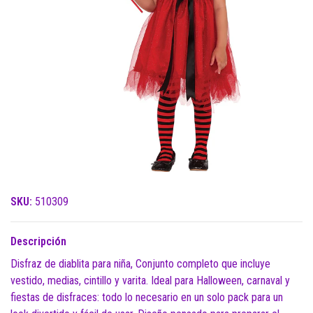
SKU:
510309
Descripción
Disfraz de diablita para niña, Conjunto completo que incluye
vestido, medias, cintillo y varita. Ideal para Halloween, carnaval y
fiestas de disfraces: todo lo necesario en un solo pack para un