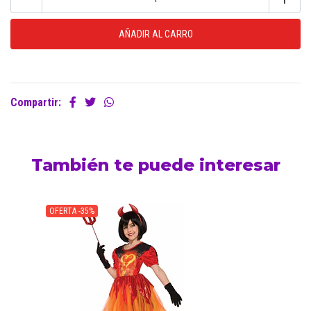
Compartir:
También te puede interesar
OFERTA -35%