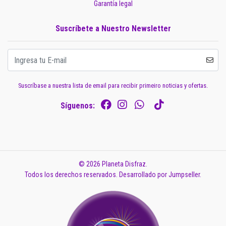
Garantía legal
Suscríbete a Nuestro Newsletter
Suscríbase a nuestra lista de email para recibir primeiro noticias y ofertas.
Síguenos:
© 2026 Planeta Disfraz.
Todos los derechos reservados.
Desarrollado por Jumpseller
.