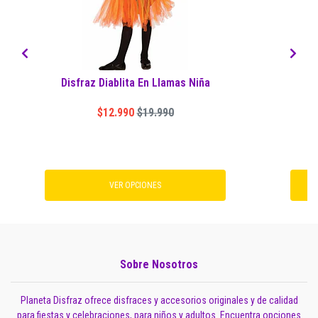
Disfraz Diablita En Llamas Niña
$12.990
$19.990
VER OPCIONES
Sobre Nosotros
Planeta Disfraz ofrece disfraces y accesorios originales y de calidad
para fiestas y celebraciones, para niños y adultos. Encuentra opciones