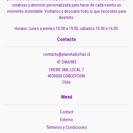
creativas y atención personalizada para hacer de cada evento un
momento inolvidable. Visítanos y descubre todo lo que necesitas para
divertirte.
Horario: Lunes a viernes 10:30 a 19:00; sábados 10:30 a 16:00.
Contacto
contacto@planetadisfraz.cl
41 2466983
FREIRE 388, LOCAL 7
4030000 CONCEPCION:
Chile
Menú
Contact
Externo
Términos y Condiciones