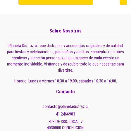
Sobre Nosotros
Planeta Disfraz ofrece disfraces y accesorios originales y de calidad
para fiestas y celebraciones, para niños y adultos. Encuentra opciones
creativas y atención personalizada para hacer de cada evento un
momento inolvidable. Visítanos y descubre todo lo que necesitas para
divertirte.
Horario: Lunes a viernes 10:30 a 19:00; sábados 10:30 a 16:00.
Contacto
contacto@planetadisfraz.cl
41 2466983
FREIRE 388, LOCAL 7
4030000 CONCEPCION: