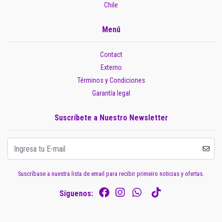
Chile
Menú
Contact
Externo
Términos y Condiciones
Garantía legal
Suscríbete a Nuestro Newsletter
Suscríbase a nuestra lista de email para recibir primeiro noticias y ofertas.
Síguenos: