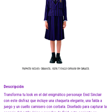
Descripción
Transforma tu look en el del enigmático personaje Enid Sinclair
con este disfraz que incluye una chaqueta elegante, una falda a
juego y un cuello camisero con corbata. Diseñado para capturar la