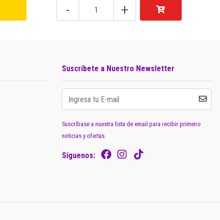
-
+
Suscríbete a Nuestro Newsletter
Suscríbase a nuestra lista de email para recibir primeiro
noticias y ofertas.
Síguenos: