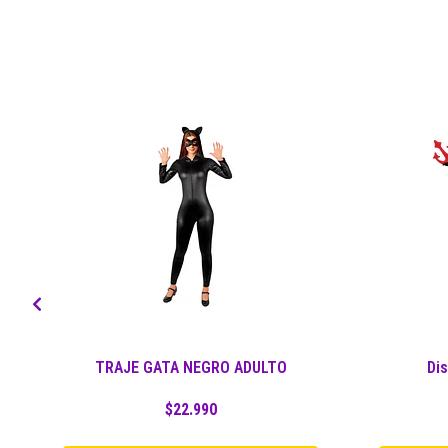
TRAJE GATA NEGRO ADULTO
Dis
$22.990