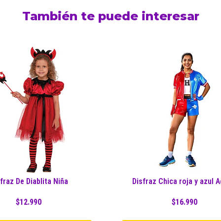
También te puede interesar
fraz De Diablita Niña
Disfraz Chica roja y azul A
$12.990
$16.990