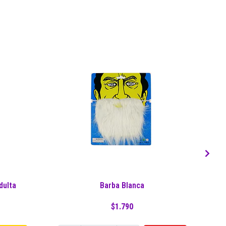
dulta
Barba Blanca
$1.790