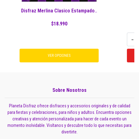
Disfraz Merlina Clasico Estampado..
$18.990
-
VER OPCIONES
Sobre Nosotros
Planeta Disfraz ofrece disfraces y accesorios originales y de calidad
para fiestas y celebraciones, para niños y adultos. Encuentra opciones
creativas y atención personalizada para hacer de cada evento un
momento inolvidable. Visítanos y descubre todo lo que necesitas para
divertirte.