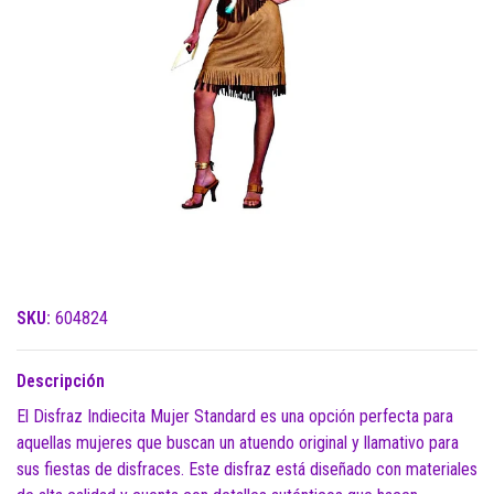
SKU:
604824
Descripción
El Disfraz Indiecita Mujer Standard es una opción perfecta para
aquellas mujeres que buscan un atuendo original y llamativo para
sus fiestas de disfraces. Este disfraz está diseñado con materiales