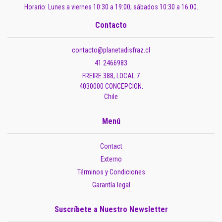
Horario: Lunes a viernes 10:30 a 19:00; sábados 10:30 a 16:00.
Contacto
contacto@planetadisfraz.cl
41 2466983
FREIRE 388, LOCAL 7
4030000 CONCEPCION:
Chile
Menú
Contact
Externo
Términos y Condiciones
Garantía legal
Suscríbete a Nuestro Newsletter