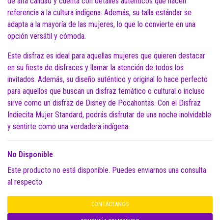
de alta calidad y cuenta con detalles auténticos que hacen
referencia a la cultura indígena. Además, su talla estándar se
adapta a la mayoría de las mujeres, lo que lo convierte en una
opción versátil y cómoda.
Este disfraz es ideal para aquellas mujeres que quieren destacar
en su fiesta de disfraces y llamar la atención de todos los
invitados. Además, su diseño auténtico y original lo hace perfecto
para aquellos que buscan un disfraz temático o cultural o incluso
sirve como un disfraz de Disney de Pocahontas. Con el Disfraz
Indiecita Mujer Standard, podrás disfrutar de una noche inolvidable
y sentirte como una verdadera indígena.
No Disponible
Este producto no está disponible. Puedes enviarnos una consulta
al respecto.
CONTÁCTANOS