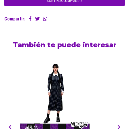
CONTINÚA COMPRANDO
Compartir:
También te puede interesar