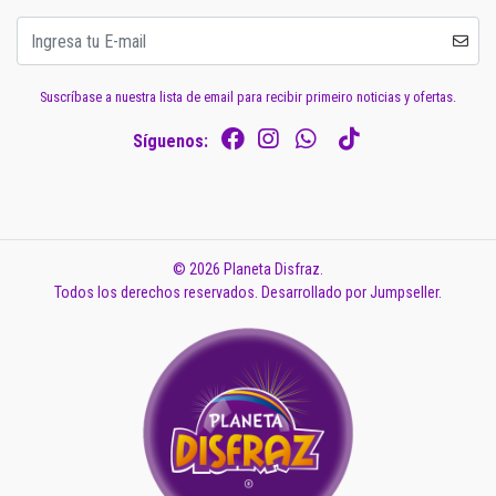
Suscríbase a nuestra lista de email para recibir primeiro noticias y ofertas.
Síguenos:
© 2026 Planeta Disfraz.
Todos los derechos reservados.
Desarrollado por Jumpseller
.