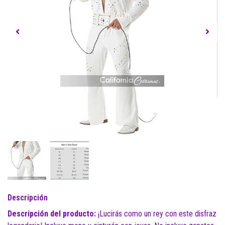
Descripción
Descripción del producto:
¡Lucirás como un rey con este disfraz