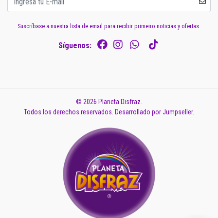
Suscríbase a nuestra lista de email para recibir primeiro noticias y ofertas.
Síguenos:
© 2026 Planeta Disfraz.
Todos los derechos reservados.
Desarrollado por Jumpseller
.