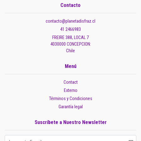
Contacto
contacto@planetadisfraz.cl
41 2466983
FREIRE 388, LOCAL 7
4030000 CONCEPCION:
Chile
Menú
Contact
Externo
Términos y Condiciones
Garantía legal
Suscríbete a Nuestro Newsletter