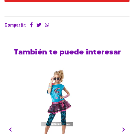
Compartir:
También te puede interesar