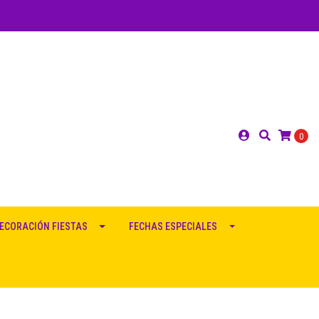
0
ECORACIÓN FIESTAS
FECHAS ESPECIALES