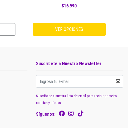
$16.990
VER OPCIONES
Suscríbete a Nuestro Newsletter
Suscríbase a nuestra lista de email para recibir primeiro
noticias y ofertas.
Síguenos: