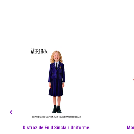
Disfraz de Enid Sinclair Uniforme..
Mor