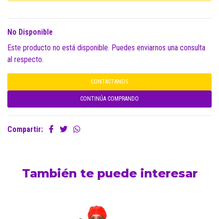
No Disponible
Este producto no está disponible. Puedes enviarnos una consulta
al respecto.
CONTÁCTANOS
CONTINÚA COMPRANDO
Compartir:
También te puede interesar