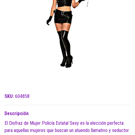
SKU:
604858
Descripción
El Disfraz de Mujer Policía Estatal Sexy es la elección perfecta
para aquellas mujeres que buscan un atuendo llamativo y seductor