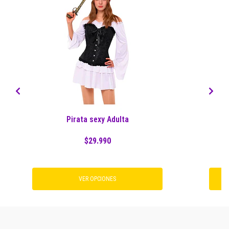
Pirata sexy Adulta
$29.990
VER OPCIONES