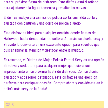
para su próxima fiesta de disfraces. Este disfraz está diseñado
para ajustarse a la figura femenina y resaltar las curvas.
El disfraz incluye una camisa de policía corta, una falda corta y
ajustada con cinturón y una gorra de policía a juego.
Este disfraz es ideal para cualquier ocasión, desde fiestas de
Halloween hasta despedidas de soltera. Además, su diseño sexy y
atrevido lo convierte en una excelente opción para aquellos que
buscan llamar la atención y destacar entre la multitud.
En resumen, el Disfraz de Mujer Policía Estatal Sexy es una opción
atractiva y seductora para cualquier mujer que quiera lucir
impresionante en su próxima fiesta de disfraces. Con su diseño
ajustado y accesorios detallados, este disfraz es una elección
perfecta para cualquier ocasión. ¡Compra ahora y conviértete en la
policía más sexy de la fiesta!
XS-S