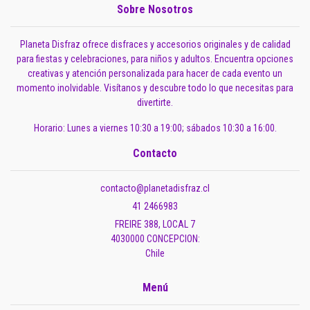
Sobre Nosotros
Planeta Disfraz ofrece disfraces y accesorios originales y de calidad
para fiestas y celebraciones, para niños y adultos. Encuentra opciones
creativas y atención personalizada para hacer de cada evento un
momento inolvidable. Visítanos y descubre todo lo que necesitas para
divertirte.
Horario: Lunes a viernes 10:30 a 19:00; sábados 10:30 a 16:00.
Contacto
contacto@planetadisfraz.cl
41 2466983
FREIRE 388, LOCAL 7
4030000 CONCEPCION:
Chile
Menú