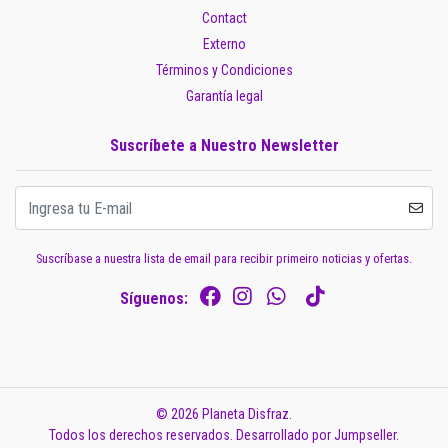
Contact
Externo
Términos y Condiciones
Garantía legal
Suscríbete a Nuestro Newsletter
Suscríbase a nuestra lista de email para recibir primeiro noticias y ofertas.
Síguenos:
© 2026 Planeta Disfraz.
Todos los derechos reservados.
Desarrollado por Jumpseller
.