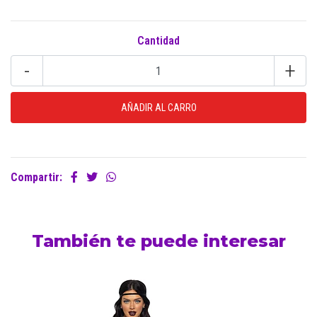
Cantidad
-
+
Compartir:
También te puede interesar