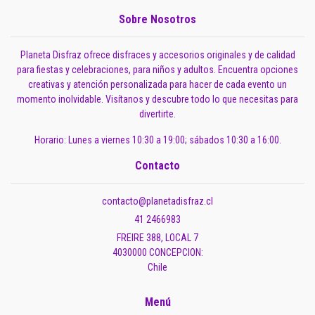
Sobre Nosotros
Planeta Disfraz ofrece disfraces y accesorios originales y de calidad
para fiestas y celebraciones, para niños y adultos. Encuentra opciones
creativas y atención personalizada para hacer de cada evento un
momento inolvidable. Visítanos y descubre todo lo que necesitas para
divertirte.
Horario: Lunes a viernes 10:30 a 19:00; sábados 10:30 a 16:00.
Contacto
contacto@planetadisfraz.cl
41 2466983
FREIRE 388, LOCAL 7
4030000 CONCEPCION:
Chile
Menú