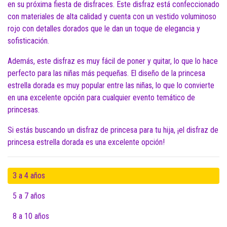
en su próxima fiesta de disfraces. Este disfraz está confeccionado
con materiales de alta calidad y cuenta con un vestido voluminoso
rojo con detalles dorados que le dan un toque de elegancia y
sofisticación.
Además, este disfraz es muy fácil de poner y quitar, lo que lo hace
perfecto para las niñas más pequeñas. El diseño de la princesa
estrella dorada es muy popular entre las niñas, lo que lo convierte
en una excelente opción para cualquier evento temático de
princesas.
Si estás buscando un disfraz de princesa para tu hija, ¡el disfraz de
princesa estrella dorada es una excelente opción!
3 a 4 años
5 a 7 años
8 a 10 años