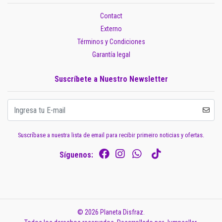
Contact
Externo
Términos y Condiciones
Garantía legal
Suscríbete a Nuestro Newsletter
Suscríbase a nuestra lista de email para recibir primeiro noticias y ofertas.
Síguenos:
© 2026 Planeta Disfraz.