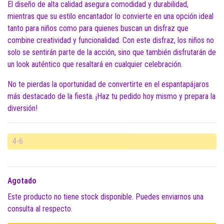
El diseño de alta calidad asegura comodidad y durabilidad,
mientras que su estilo encantador lo convierte en una opción ideal
tanto para niños como para quienes buscan un disfraz que
combine creatividad y funcionalidad. Con este disfraz, los niños no
solo se sentirán parte de la acción, sino que también disfrutarán de
un look auténtico que resaltará en cualquier celebración.
No te pierdas la oportunidad de convertirte en el espantapájaros
más destacado de la fiesta. ¡Haz tu pedido hoy mismo y prepara la
diversión!
4-6
Agotado
Este producto no tiene stock disponible. Puedes enviarnos una
consulta al respecto.