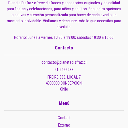
Planeta Disfraz ofrece disfraces y accesorios originales y de calidad
para fiestas y celebraciones, para niños y adultos. Encuentra opciones
creativas y atención personalizada para hacer de cada evento un
momento inolvidable. Visítanos y descubre todo lo que necesitas para
divertirte.
Horario: Lunes a viernes 10:30 a 19:00; sábados 10:30 a 16:00.
Contacto
contacto@planetadisfraz.cl
41 2466983
FREIRE 388, LOCAL 7
4030000 CONCEPCION:
Chile
Menú
Contact
Externo