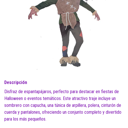
Descripción
Disfraz de espantapájaros, perfecto para destacar en fiestas de
Halloween o eventos temáticos. Este atractivo traje incluye un
sombrero con capucha, una túnica de arpillera, polera, cinturón de
cuerda y pantalones, ofreciendo un conjunto completo y divertido
para los más pequeños.