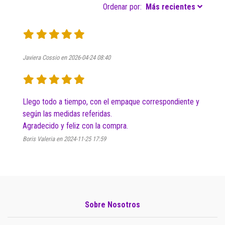
Ordenar por:
Más recientes
Javiera Cossio en 2026-04-24 08:40
Llego todo a tiempo, con el empaque correspondiente y 
según las medidas referidas.

Agradecido y feliz con la compra.
Boris Valeria en 2024-11-25 17:59
Sobre Nosotros