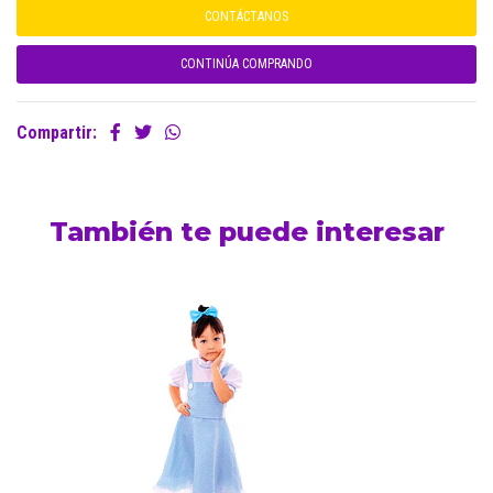
CONTÁCTANOS
CONTINÚA COMPRANDO
Compartir:
También te puede interesar