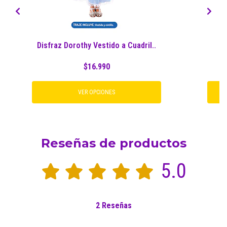
Disfraz Dorothy Vestido a Cuadril..
$16.990
VER OPCIONES
Reseñas de productos
5.0
2 Reseñas