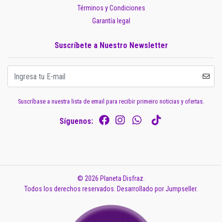
Términos y Condiciones
Garantía legal
Suscríbete a Nuestro Newsletter
Suscríbase a nuestra lista de email para recibir primeiro noticias y ofertas.
Síguenos:
© 2026 Planeta Disfraz.
Todos los derechos reservados.
Desarrollado por Jumpseller
.