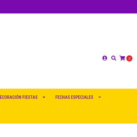
0
ECORACIÓN FIESTAS
FECHAS ESPECIALES