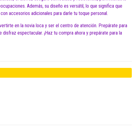
reocupaciones. Además, su diseño es versátil, lo que significa que
con accesorios adicionales para darle tu toque personal.
ertirte en la novia loca y ser el centro de atención. Prepárate para
te disfraz espectacular. ¡Haz tu compra ahora y prepárate para la