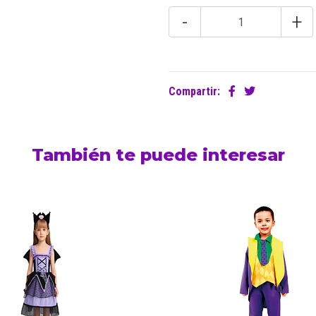
-
+
Compartir:
También te puede interesar