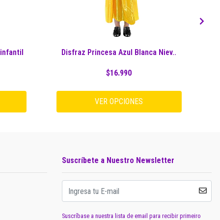
nfantil
Disfraz Princesa Azul Blanca Niev..
$16.990
VER OPCIONES
Suscríbete a Nuestro Newsletter
Suscríbase a nuestra lista de email para recibir primeiro