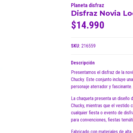
Planeta disfraz
Disfraz Novia Lo
$14.990
SKU:
216559
Descripción
Presentamos el disfraz de la novi
Chucky. Este conjunto incluye una
personaje aterrador y fascinante.
La chaqueta presenta un diseño di
Chucky, mientras que el vestido 
cualquier fiesta o evento de disf
para convenciones, fiestas temát
Fabricado con materiales de alta 