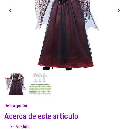
Descripción
Acerca de este artículo
Vestido