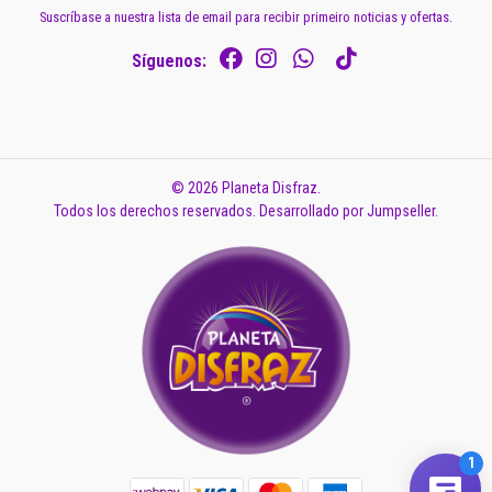
Suscríbase a nuestra lista de email para recibir primeiro noticias y ofertas.
Síguenos:
© 2026 Planeta Disfraz.
Todos los derechos reservados.
Desarrollado por Jumpseller
.