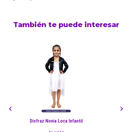
También te puede interesar
Disfraz Novia Loca Infantil