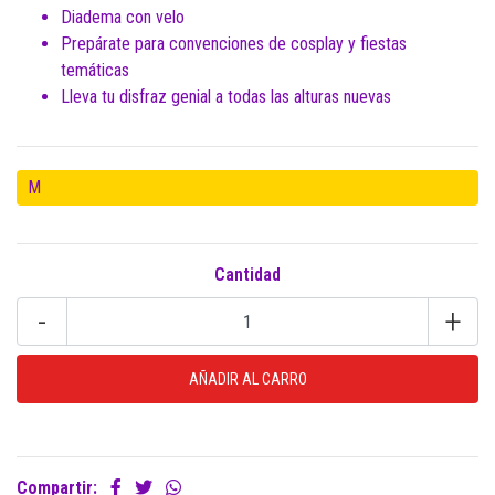
Diadema con velo
Prepárate para convenciones de cosplay y fiestas
temáticas
Lleva tu disfraz genial a todas las alturas nuevas
M
Cantidad
-
+
Compartir: