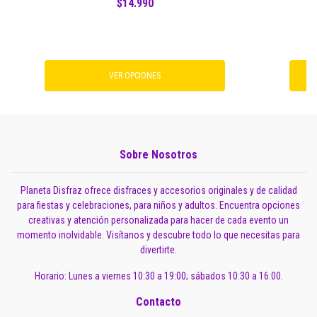
$14.990
VER OPCIONES
Sobre Nosotros
Planeta Disfraz ofrece disfraces y accesorios originales y de calidad
para fiestas y celebraciones, para niños y adultos. Encuentra opciones
creativas y atención personalizada para hacer de cada evento un
momento inolvidable. Visítanos y descubre todo lo que necesitas para
divertirte.
Horario: Lunes a viernes 10:30 a 19:00; sábados 10:30 a 16:00.
Contacto