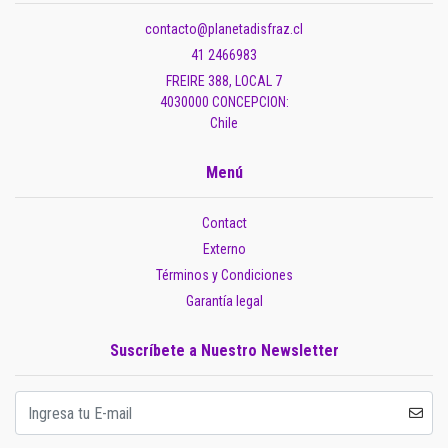
contacto@planetadisfraz.cl
41 2466983
FREIRE 388, LOCAL 7
4030000 CONCEPCION:
Chile
Menú
Contact
Externo
Términos y Condiciones
Garantía legal
Suscríbete a Nuestro Newsletter